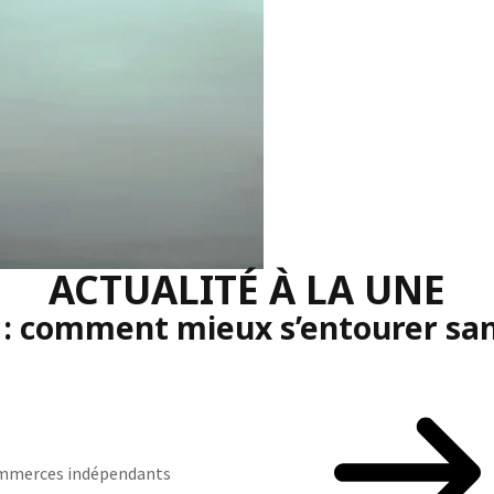
ACTUALITÉ À LA UNE
 : comment mieux s’entourer sans
commerces indépendants