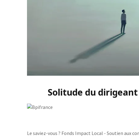
Solitude du dirigeant
Le saviez-vous ?
Fonds Impact Local - Soutien aux 