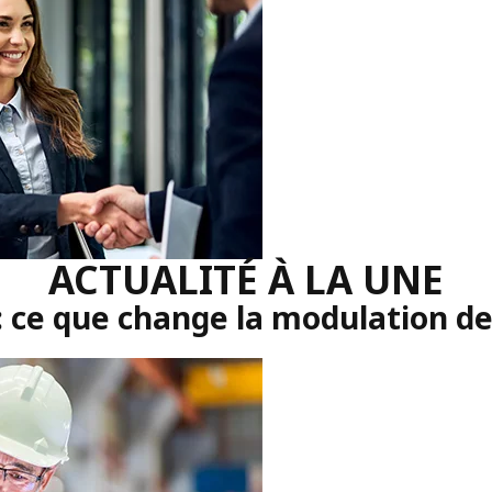
ACTUALITÉ À LA UNE
: ce que change la modulation d