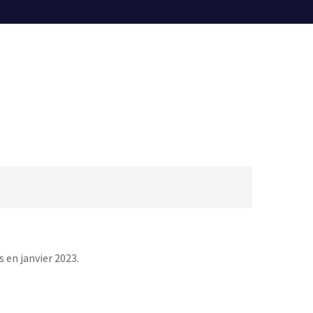
 en janvier 2023.