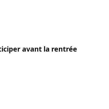
iciper avant la rentrée