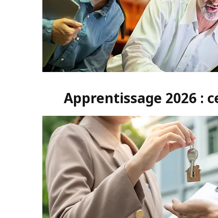
Apprentissage 2026 : c