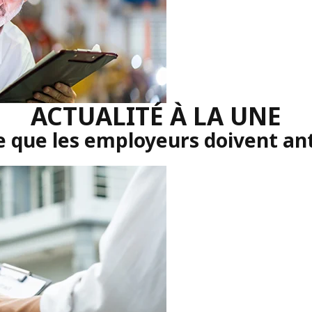
ACTUALITÉ À LA UNE
e que les employeurs doivent ant