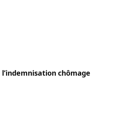
e l’indemnisation chômage