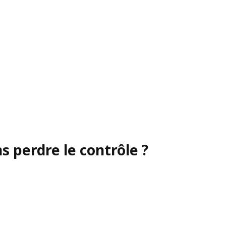
 perdre le contrôle ?