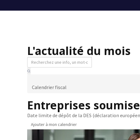
L'actualité du mois
Calendrier fiscal
Entreprises soumise
Date limite de dépôt de la DES (déclaration européen
Ajouter à mon calendrier