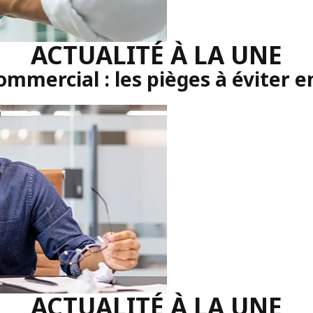
ACTUALITÉ À LA UNE
commercial : les pièges à éviter e
ACTUALITÉ À LA UNE