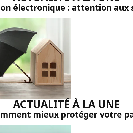
on électronique : attention aux 
ACTUALITÉ À LA UNE
comment mieux protéger votre p