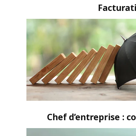
Facturati
Chef d’entreprise : 