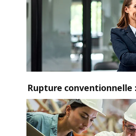
Rupture conventionnelle 