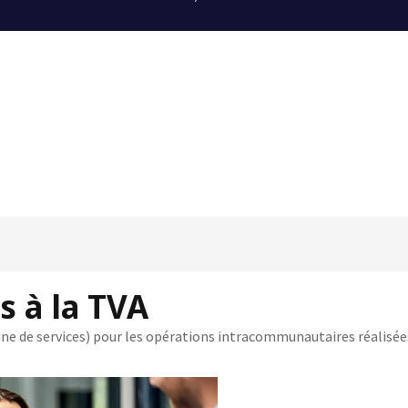
s à la TVA
ne de services) pour les opérations intracommunautaires réalisées