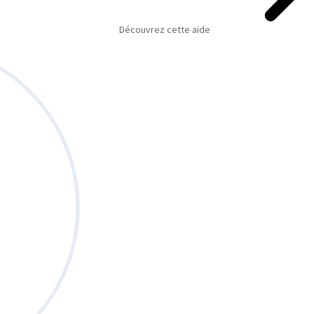
Découvrez cette aide