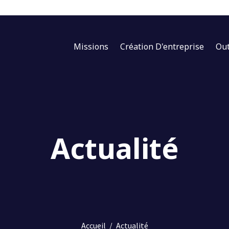
Missions
Création D'entreprise
Out
Actualité
Accueil
/
Actualité