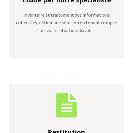
Inventaire et traitement des informations
collectées, définir une solution en tenant compte
de votre situation fiscale.
Restitution