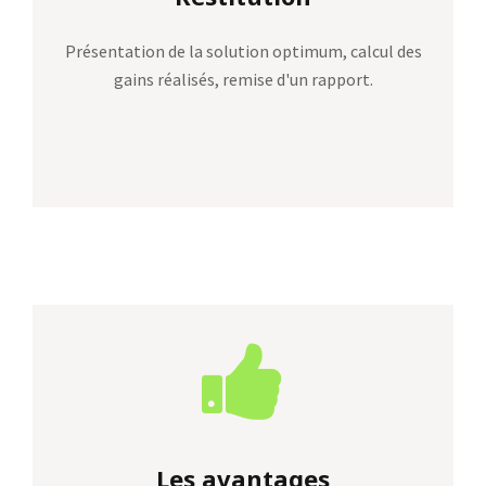
Présentation de la solution optimum, calcul des
gains réalisés, remise d'un rapport.
Les avantages