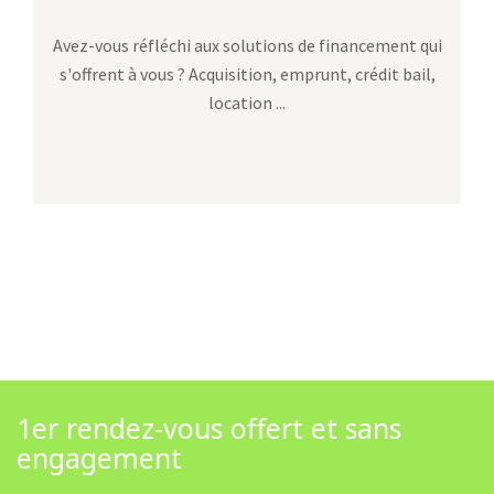
Avez-vous réfléchi aux solutions de financement qui
s'offrent à vous ? Acquisition, emprunt, crédit bail,
location ...
1er rendez-vous offert et sans
engagement