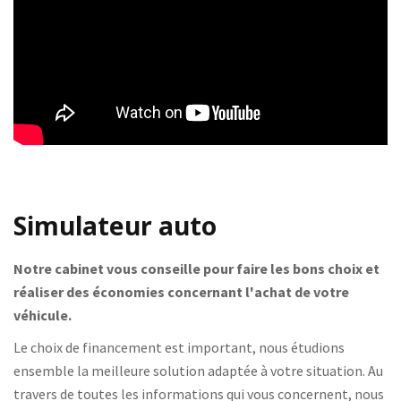
Simulateur auto
Notre cabinet vous conseille pour faire les bons choix et
réaliser des économies concernant l'achat de votre
véhicule.
Le choix de financement est important, nous étudions
ensemble la meilleure solution adaptée à votre situation. Au
travers de toutes les informations qui vous concernent, nous