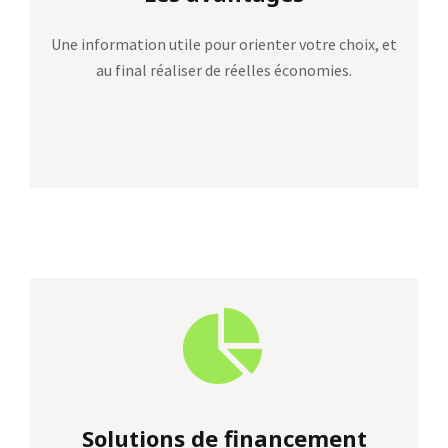
Une information utile pour orienter votre choix, et
au final réaliser de réelles économies.
Solutions de financement