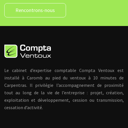
Rencontrons-nous
Le cabinet d’expertise comptable Compta Ventoux est
installé à Caromb au pied du ventoux à 10 minutes de
Carpentras. Il privilégie l’accompagnement de proximité
tout au long de la vie de l’entreprise : projet, création,
exploitation et développement, cession ou transmission,
cessation d’activité.