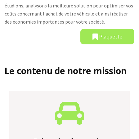
étudions, analysons la meilleure solution pour optimiser vos
coûts concernant l'achat de votre véhicule et ainsi réaliser
des économies importantes pour votre société.
Plaquette
Le contenu de notre mission