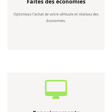
Faites des économies
Optimisez l’achat de votre véhicule et réalisez des
économies.