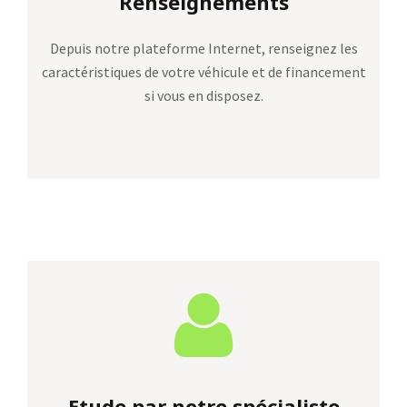
Renseignements
Depuis notre plateforme Internet, renseignez les
caractéristiques de votre véhicule et de financement
si vous en disposez.
Etude par notre spécialiste