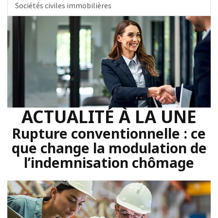
Sociétés civiles immobilières
ACTUALITÉ À LA UNE
Rupture conventionnelle : ce
que change la modulation de
l’indemnisation chômage