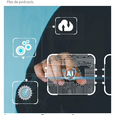
Plus de podcasts