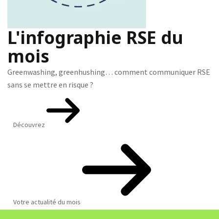
L'infographie RSE du
mois
Greenwashing, greenhushing… comment communiquer RSE
sans se mettre en risque ?
Découvrez
Votre actualité du mois