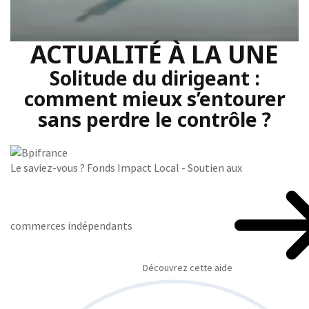
ACTUALITÉ À LA UNE
Solitude du dirigeant :
comment mieux s’entourer
sans perdre le contrôle ?
Le saviez-vous ?
Fonds Impact Local - Soutien aux
commerces indépendants
Découvrez cette aide