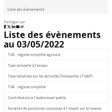
Liste des évènements
Partager sur :
Liste des évènements
au 03/05/2022
TVA - régime simplifié agricole
Taxe annuelle à l’essieu
Taxe Générale sur les Activités Polluantes (TGAP)
TVA - régime simplifié
Contribution à l'audiovisuel public
Sociétés de personnes soumises à l'impôt sur le revenu