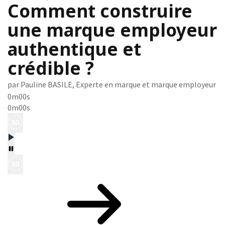
Comment construire
une marque employeur
authentique et
crédible ?
par Pauline BASILE, Experte en marque et marque employeur
0m00s
0m00s