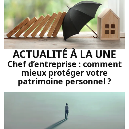
ACTUALITÉ À LA UNE
Chef d’entreprise : comment
mieux protéger votre
patrimoine personnel ?