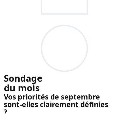
Sondage
du mois
Vos priorités de septembre
sont-elles clairement définies
?