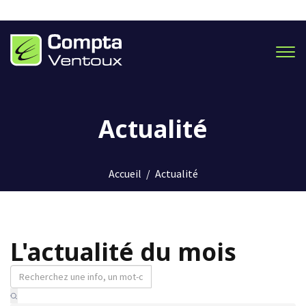
Men
Actualité
Accueil
/
Actualité
L'actualité du mois