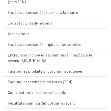
(hors SCM)
Sociétés soumises à la retenue à la source
Sociétés civiles de moyens
Associations
Sociétés soumises à l'impôt sur les sociétés
Entreprises individuelles soumises à l'impôt sur le
revenu : BIC, BNC et BA
Taxe sur les produits phytopharmaceutiques
Taxe sur les services numériques (TSN)
Contribution à l'audiovisuel public
Résultats soumis à l'impôt sur le revenu