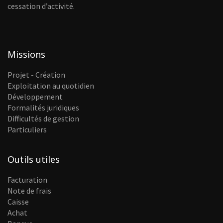
cessation d’activité.
Missions
Projet - Création
Exploitation au quotidien
Développement
Formalités juridiques
Difficultés de gestion
Particuliers
Outils utiles
Facturation
Note de frais
Caisse
Achat