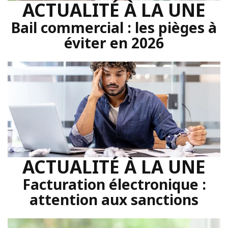
ACTUALITÉ À LA UNE
Bail commercial : les pièges à
éviter en 2026
ACTUALITÉ À LA UNE
Facturation électronique :
attention aux sanctions