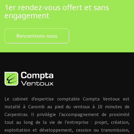
1er rendez-vous offert et sans
engagement
Rencontrons-nous
Le cabinet d’expertise comptable Compta Ventoux est
installé à Caromb au pied du ventoux à 10 minutes de
Carpentras. Il privilégie l’accompagnement de proximité
tout au long de la vie de l’entreprise : projet, création,
exploitation et développement, cession ou transmission,