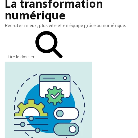
La transformation
numérique
Recruter mieux, plus vite et en équipe grâce au numérique.
Lire le dossier