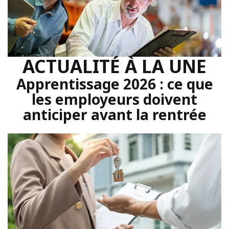
ACTUALITÉ À LA UNE
Apprentissage 2026 : ce que
les employeurs doivent
anticiper avant la rentrée