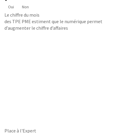
Oui
Non
Le chiffre du mois
des TPE PME estiment que le numérique permet
d’augmenter le chiffre d’affaires
Place à l'Expert