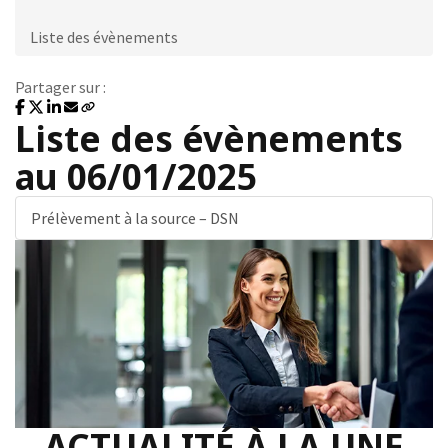
Liste des évènements
Partager sur :
Liste des évènements
au 06/01/2025
Prélèvement à la source – DSN
ACTUALITÉ À LA UNE