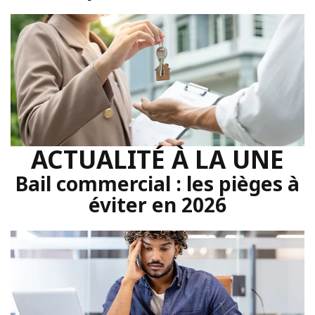
ACTUALITÉ À LA UNE
Bail commercial : les pièges à
éviter en 2026