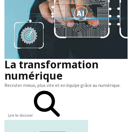
La transformation
numérique
Recruter mieux, plus vite et en équipe grâce au numérique.
Lire le dossier