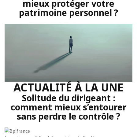
mieux protéger votre
patrimoine personnel ?
ACTUALITÉ À LA UNE
Solitude du dirigeant :
comment mieux s’entourer
sans perdre le contrôle ?