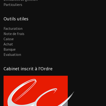
Particuliers
Outils utiles
Facturation
Note de frais
Caisse
Achat
Banque
Evaluation
Cabinet inscrit à l'Ordre