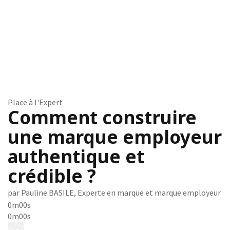
Place à l'Expert
Comment construire
une marque employeur
authentique et
crédible ?
par Pauline BASILE, Experte en marque et marque employeur
0m00s
0m00s