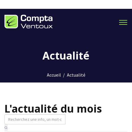
Men
Actualité
Accueil
/
Actualité
L'actualité du mois