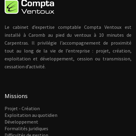
Le cabinet d’expertise comptable Compta Ventoux est
installé à Caromb au pied du ventoux à 10 minutes de
Carpentras. Il privilégie l’accompagnement de proximité
tout au long de la vie de l’entreprise : projet, création,
exploitation et développement, cession ou transmission,
cessation d’activité.
Missions
Projet - Création
Exploitation au quotidien
Développement
Formalités juridiques
Difficultés de gestion