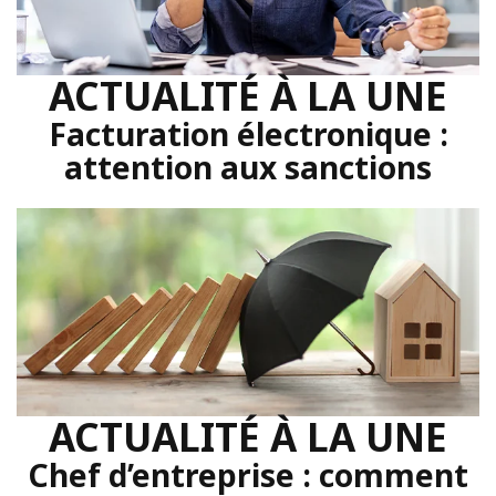
ACTUALITÉ À LA UNE
Facturation électronique :
attention aux sanctions
ACTUALITÉ À LA UNE
Chef d’entreprise : comment