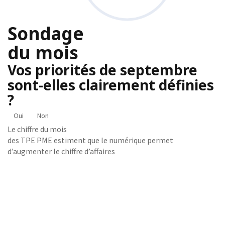
Sondage
du mois
Vos priorités de septembre
sont-elles clairement définies
?
Oui
Non
Le chiffre du mois
des TPE PME estiment que le numérique permet
d’augmenter le chiffre d’affaires