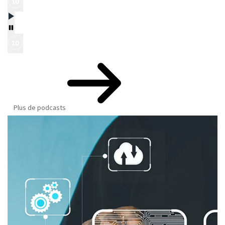
Plus de podcasts