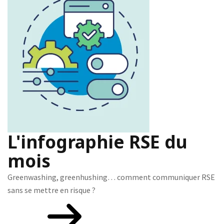
L'infographie RSE du
mois
Greenwashing, greenhushing… comment communiquer RSE
sans se mettre en risque ?