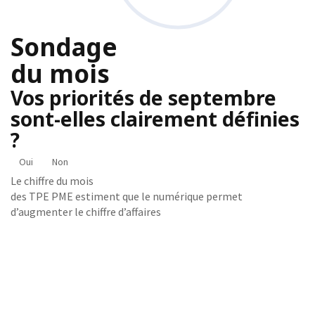
Sondage
du mois
Vos priorités de septembre
sont-elles clairement définies
?
Oui
Non
Le chiffre du mois
des TPE PME estiment que le numérique permet
d’augmenter le chiffre d’affaires