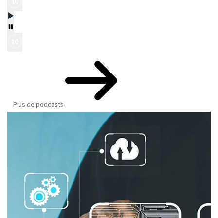
Plus de podcasts