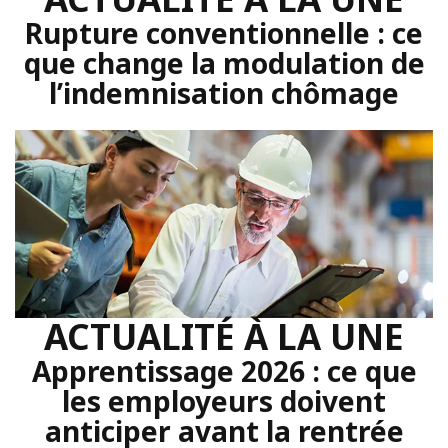
Rupture conventionnelle : ce
que change la modulation de
l’indemnisation chômage
ACTUALITÉ À LA UNE
Apprentissage 2026 : ce que
les employeurs doivent
anticiper avant la rentrée