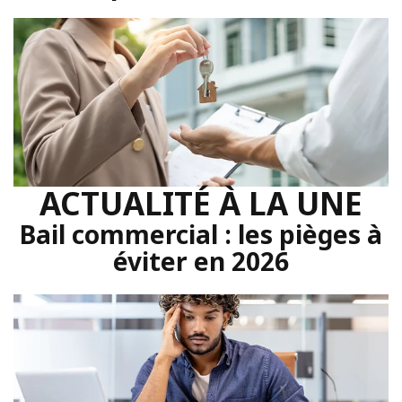
ACTUALITÉ À LA UNE
Bail commercial : les pièges à
éviter en 2026