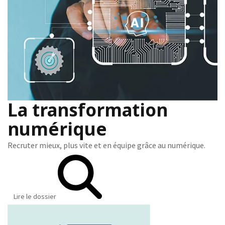
La transformation
numérique
Recruter mieux, plus vite et en équipe grâce au numérique.
Lire le dossier