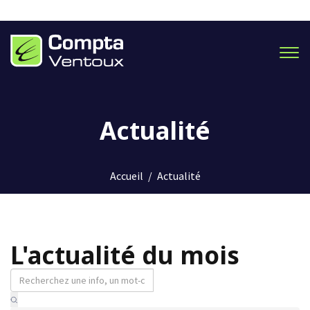
Men
Actualité
Accueil
/
Actualité
L'actualité du mois