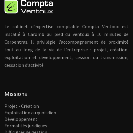
Le cabinet d’expertise comptable Compta Ventoux est
installé à Caromb au pied du ventoux à 10 minutes de
Carpentras. Il privilégie l’accompagnement de proximité
tout au long de la vie de l’entreprise : projet, création,
exploitation et développement, cession ou transmission,
cessation d’activité.
Missions
Projet - Création
Exploitation au quotidien
Développement
Formalités juridiques
Difficultés de gestion