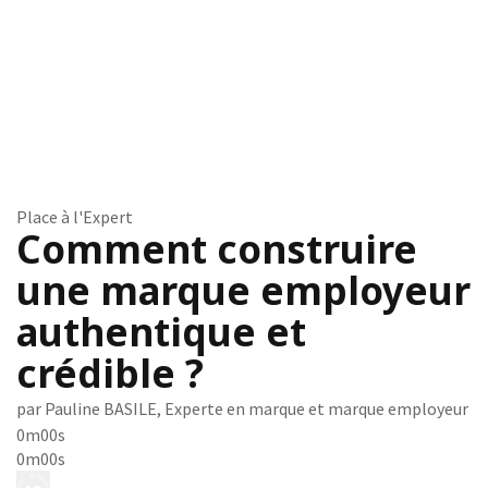
Place à l'Expert
Comment construire
une marque employeur
authentique et
crédible ?
par Pauline BASILE, Experte en marque et marque employeur
0m00s
0m00s