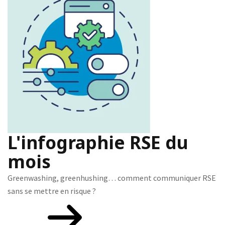
L'infographie RSE du
mois
Greenwashing, greenhushing… comment communiquer RSE
sans se mettre en risque ?