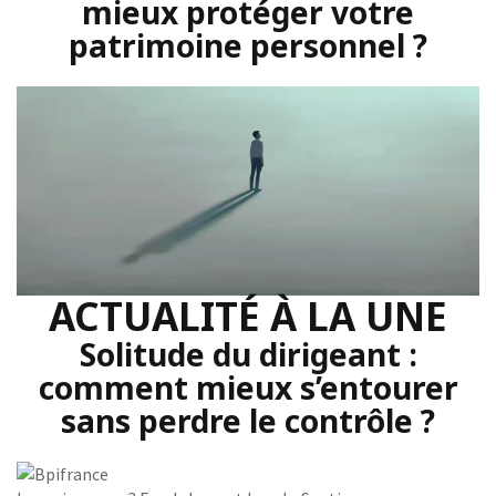
mieux protéger votre
patrimoine personnel ?
ACTUALITÉ À LA UNE
Solitude du dirigeant :
comment mieux s’entourer
sans perdre le contrôle ?