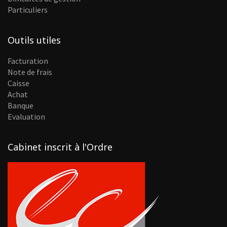
Particuliers
Outils utiles
Facturation
Note de frais
Caisse
Achat
Banque
Evaluation
Cabinet inscrit à l'Ordre