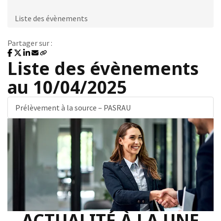
Liste des évènements
Partager sur :
Liste des évènements
au 10/04/2025
Prélèvement à la source – PASRAU
ACTUALITÉ À LA UNE