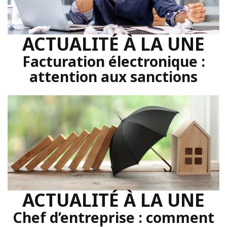
ACTUALITÉ À LA UNE
Facturation électronique :
attention aux sanctions
ACTUALITÉ À LA UNE
Chef d’entreprise : comment