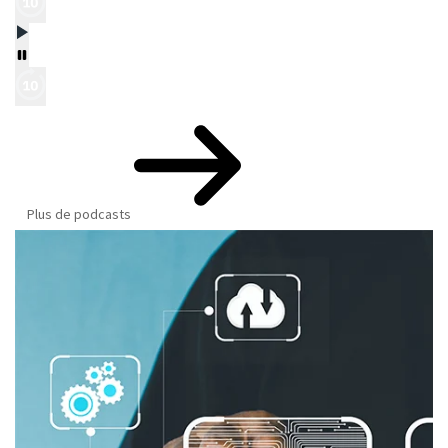
Plus de podcasts