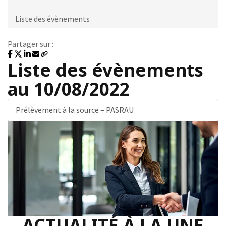
Liste des évènements
Partager sur :
Liste des évènements
au 10/08/2022
Prélèvement à la source – PASRAU
ACTUALITÉ À LA UNE