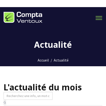
Men
Actualité
Accueil
/
Actualité
L'actualité du mois