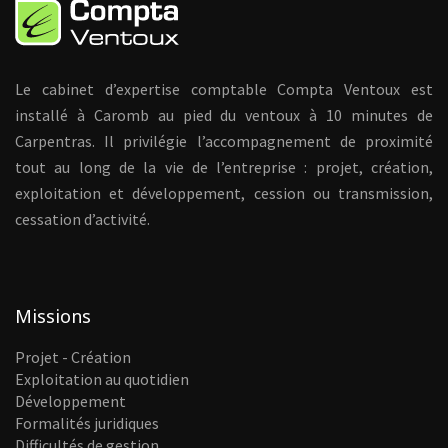
Le cabinet d’expertise comptable Compta Ventoux est
installé à Caromb au pied du ventoux à 10 minutes de
Carpentras. Il privilégie l’accompagnement de proximité
tout au long de la vie de l’entreprise : projet, création,
exploitation et développement, cession ou transmission,
cessation d’activité.
Missions
Projet - Création
Exploitation au quotidien
Développement
Formalités juridiques
Difficultés de gestion