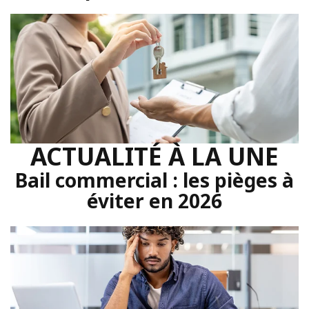
ACTUALITÉ À LA UNE
Bail commercial : les pièges à
éviter en 2026