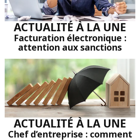
ACTUALITÉ À LA UNE
Facturation électronique :
attention aux sanctions
ACTUALITÉ À LA UNE
Chef d’entreprise : comment