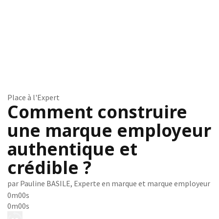
Place à l'Expert
Comment construire
une marque employeur
authentique et
crédible ?
par Pauline BASILE, Experte en marque et marque employeur
0m00s
0m00s