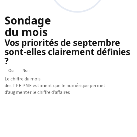
Sondage
du mois
Vos priorités de septembre
sont-elles clairement définies
?
Oui
Non
Le chiffre du mois
des TPE PME estiment que le numérique permet
d’augmenter le chiffre d’affaires