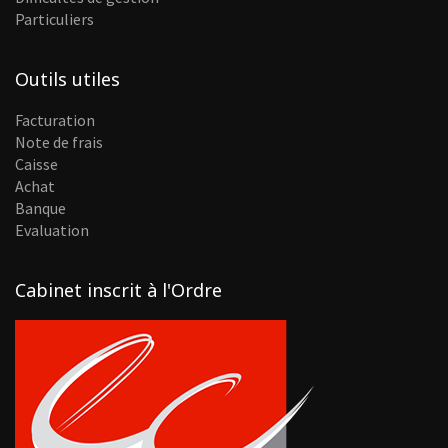
Particuliers
Outils utiles
Facturation
Note de frais
Caisse
Achat
Banque
Evaluation
Cabinet inscrit à l'Ordre