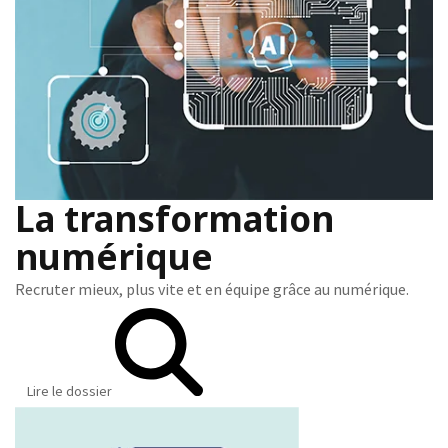
La transformation
numérique
Recruter mieux, plus vite et en équipe grâce au numérique.
Lire le dossier