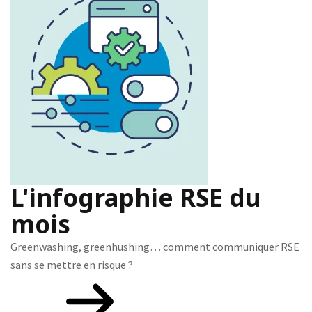
L'infographie RSE du
mois
Greenwashing, greenhushing… comment communiquer RSE
sans se mettre en risque ?