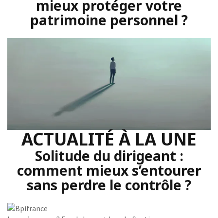
mieux protéger votre
patrimoine personnel ?
ACTUALITÉ À LA UNE
Solitude du dirigeant :
comment mieux s’entourer
sans perdre le contrôle ?