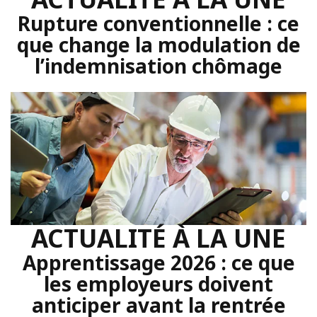
Rupture conventionnelle : ce
que change la modulation de
l’indemnisation chômage
ACTUALITÉ À LA UNE
Apprentissage 2026 : ce que
les employeurs doivent
anticiper avant la rentrée