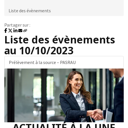
Liste des évènements
Partager sur :
Liste des évènements
au 10/10/2023
Prélèvement à la source – PASRAU
ACTUALITÉ À LA UNE