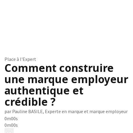
Place à l'Expert
Comment construire
une marque employeur
authentique et
crédible ?
par Pauline BASILE, Experte en marque et marque employeur
0m00s
0m00s