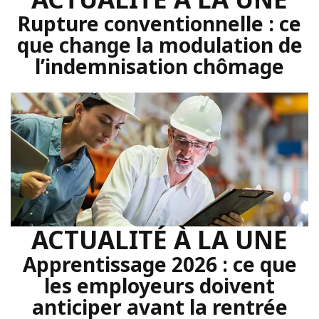
Rupture conventionnelle : ce
que change la modulation de
l’indemnisation chômage
ACTUALITÉ À LA UNE
Apprentissage 2026 : ce que
les employeurs doivent
anticiper avant la rentrée