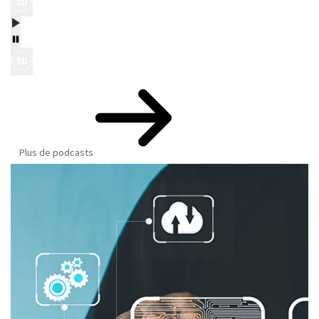
Plus de podcasts