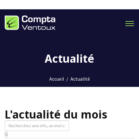
Men
Actualité
Accueil
/
Actualité
L'actualité du mois