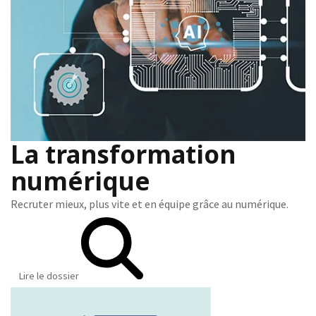
La transformation
numérique
Recruter mieux, plus vite et en équipe grâce au numérique.
Lire le dossier