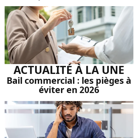
ACTUALITÉ À LA UNE
Bail commercial : les pièges à
éviter en 2026