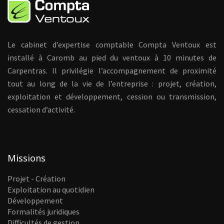
Le cabinet d’expertise comptable Compta Ventoux est
installé à Caromb au pied du ventoux à 10 minutes de
Carpentras. Il privilégie l’accompagnement de proximité
tout au long de la vie de l’entreprise : projet, création,
exploitation et développement, cession ou transmission,
cessation d’activité.
Missions
Projet - Création
Exploitation au quotidien
Développement
Formalités juridiques
Difficultés de gestion