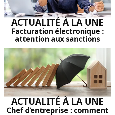
ACTUALITÉ À LA UNE
Facturation électronique :
attention aux sanctions
ACTUALITÉ À LA UNE
Chef d’entreprise : comment