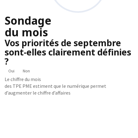
Sondage
du mois
Vos priorités de septembre
sont-elles clairement définies
?
Oui
Non
Le chiffre du mois
des TPE PME estiment que le numérique permet
d’augmenter le chiffre d’affaires