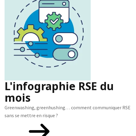
L'infographie RSE du
mois
Greenwashing, greenhushing… comment communiquer RSE
sans se mettre en risque ?