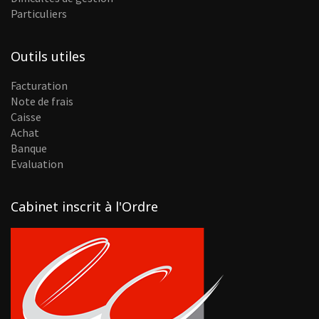
Particuliers
Outils utiles
Facturation
Note de frais
Caisse
Achat
Banque
Evaluation
Cabinet inscrit à l'Ordre