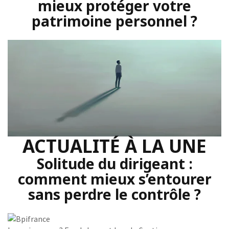
mieux protéger votre
patrimoine personnel ?
ACTUALITÉ À LA UNE
Solitude du dirigeant :
comment mieux s’entourer
sans perdre le contrôle ?