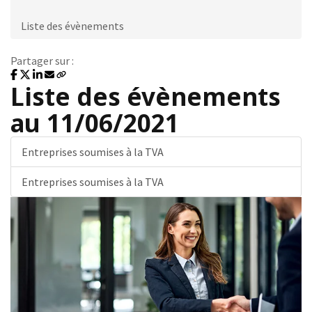
Liste des évènements
Partager sur :
Liste des évènements
au 11/06/2021
Entreprises soumises à la TVA
Entreprises soumises à la TVA