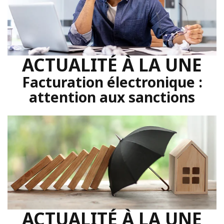
ACTUALITÉ À LA UNE
Facturation électronique :
attention aux sanctions
ACTUALITÉ À LA UNE