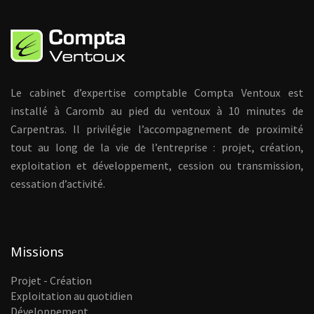
Le cabinet d’expertise comptable Compta Ventoux est
installé à Caromb au pied du ventoux à 10 minutes de
Carpentras. Il privilégie l’accompagnement de proximité
tout au long de la vie de l’entreprise : projet, création,
exploitation et développement, cession ou transmission,
cessation d’activité.
Missions
Projet - Création
Exploitation au quotidien
Développement