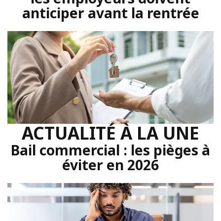
anticiper avant la rentrée
ACTUALITÉ À LA UNE
Bail commercial : les pièges à
éviter en 2026