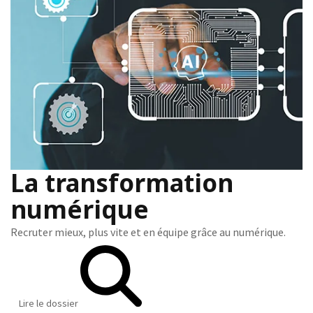
La transformation
numérique
Recruter mieux, plus vite et en équipe grâce au numérique.
Lire le dossier