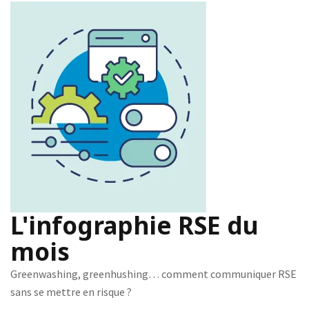
L'infographie RSE du
mois
Greenwashing, greenhushing… comment communiquer RSE
sans se mettre en risque ?