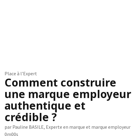
Place à l'Expert
Comment construire
une marque employeur
authentique et
crédible ?
par Pauline BASILE, Experte en marque et marque employeur
0m00s