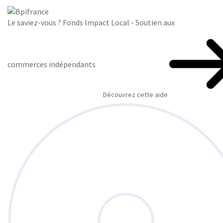
Le saviez-vous ?
Fonds Impact Local - Soutien aux
commerces indépendants
Découvrez cette aide