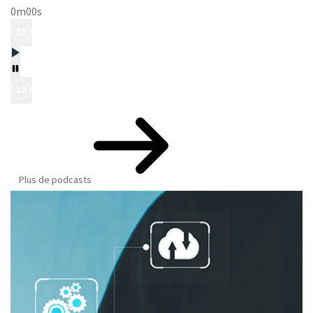
0m00s
Plus de podcasts