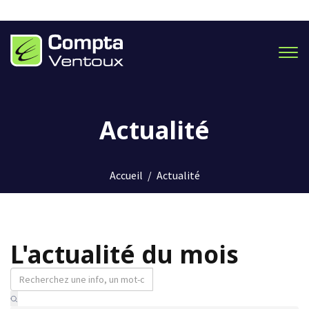
Men
Actualité
Accueil
/
Actualité
L'actualité du mois