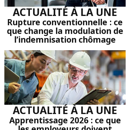
ACTUALITÉ À LA UNE
Rupture conventionnelle : ce
que change la modulation de
l’indemnisation chômage
ACTUALITÉ À LA UNE
Apprentissage 2026 : ce que
les employeurs doivent