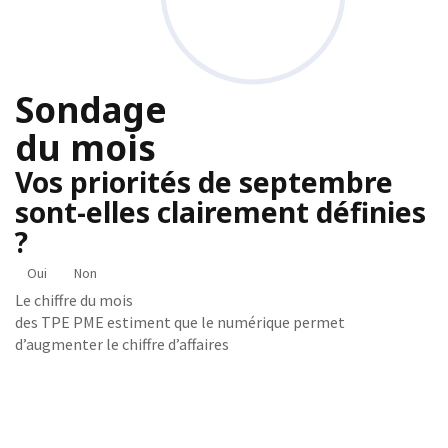
Sondage
du mois
Vos priorités de septembre
sont-elles clairement définies
?
Oui
Non
Le chiffre du mois
des TPE PME estiment que le numérique permet
d’augmenter le chiffre d’affaires