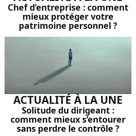
Chef d’entreprise : comment
mieux protéger votre
patrimoine personnel ?
ACTUALITÉ À LA UNE
Solitude du dirigeant :
comment mieux s’entourer
sans perdre le contrôle ?