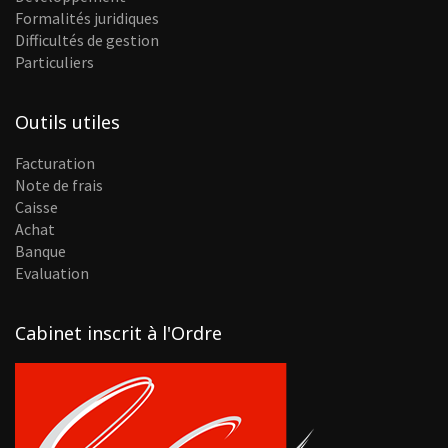
Formalités juridiques
Difficultés de gestion
Particuliers
Outils utiles
Facturation
Note de frais
Caisse
Achat
Banque
Evaluation
Cabinet inscrit à l'Ordre