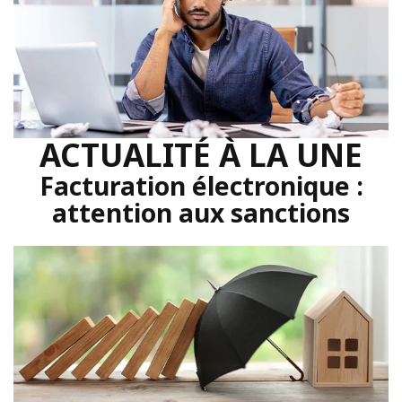
ACTUALITÉ À LA UNE
Facturation électronique :
attention aux sanctions