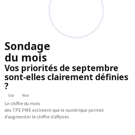
Sondage
du mois
Vos priorités de septembre
sont-elles clairement définies
?
Oui
Non
Le chiffre du mois
des TPE PME estiment que le numérique permet
d’augmenter le chiffre d’affaires