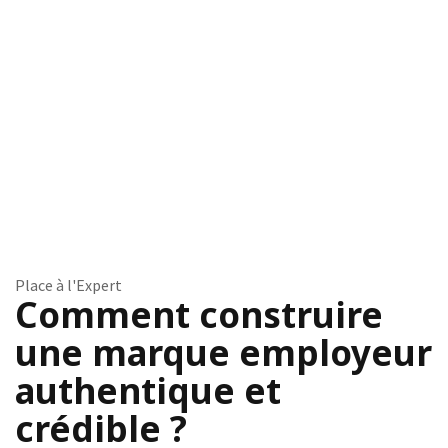
Place à l'Expert
Comment construire
une marque employeur
authentique et
crédible ?