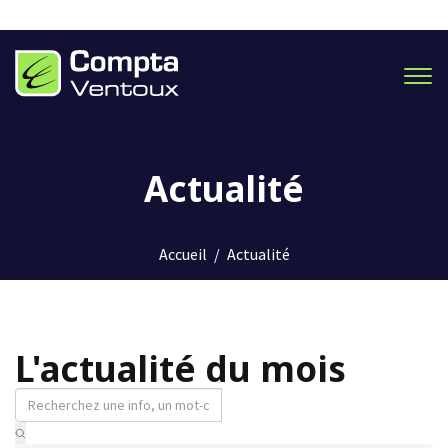
Men
Actualité
Accueil
/
Actualité
L'actualité du mois