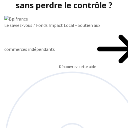
sans perdre le contrôle ?
Le saviez-vous ?
Fonds Impact Local - Soutien aux
commerces indépendants
Découvrez cette aide