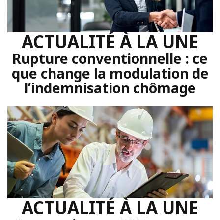
ACTUALITÉ À LA UNE
Rupture conventionnelle : ce
que change la modulation de
l’indemnisation chômage
ACTUALITÉ À LA UNE