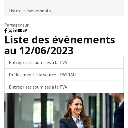
Liste des évènements
Partager sur :
Liste des évènements
au 12/06/2023
Entreprises soumises à la TVA
Prélèvement à la source – PASRAU
Entreprises soumises à la TVA