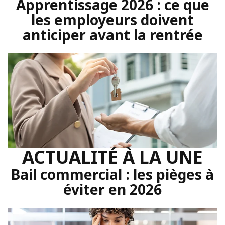
Apprentissage 2026 : ce que
les employeurs doivent
anticiper avant la rentrée
ACTUALITÉ À LA UNE
Bail commercial : les pièges à
éviter en 2026