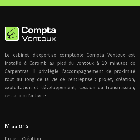
Le cabinet d’expertise comptable Compta Ventoux est
installé à Caromb au pied du ventoux à 10 minutes de
Carpentras. Il privilégie l’accompagnement de proximité
tout au long de la vie de l’entreprise : projet, création,
exploitation et développement, cession ou transmission,
cessation d’activité.
Missions
Projet - Création