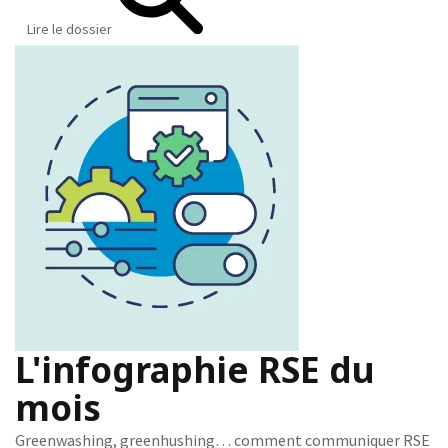
Lire le dossier
L'infographie RSE du
mois
Greenwashing, greenhushing… comment communiquer RSE