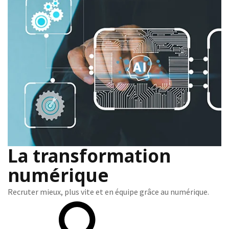
La transformation
numérique
Recruter mieux, plus vite et en équipe grâce au numérique.