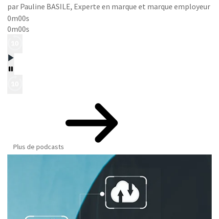
par Pauline BASILE, Experte en marque et marque employeur
0m00s
0m00s
Plus de podcasts