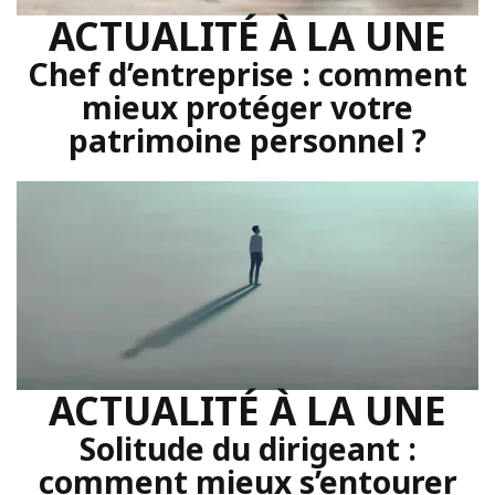
ACTUALITÉ À LA UNE
Chef d’entreprise : comment
mieux protéger votre
patrimoine personnel ?
ACTUALITÉ À LA UNE
Solitude du dirigeant :
comment mieux s’entourer