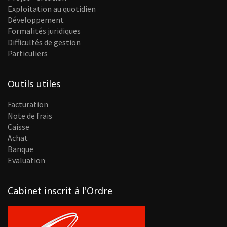
Exploitation au quotidien
Développement
Formalités juridiques
Difficultés de gestion
Particuliers
Outils utiles
Facturation
Note de frais
Caisse
Achat
Banque
Evaluation
Cabinet inscrit à l'Ordre