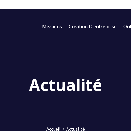
Missions
Création D'entreprise
Out
Actualité
Accueil
/
Actualité