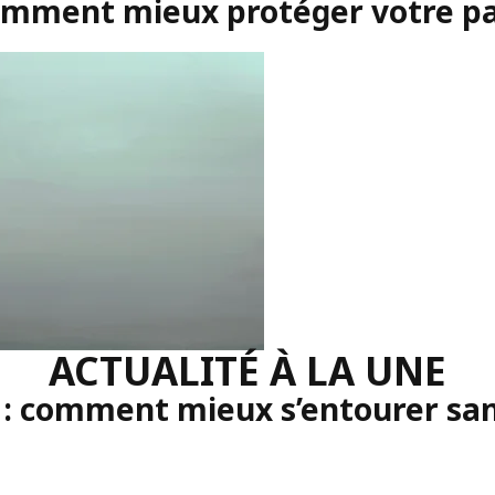
comment mieux protéger votre p
ACTUALITÉ À LA UNE
 : comment mieux s’entourer sans