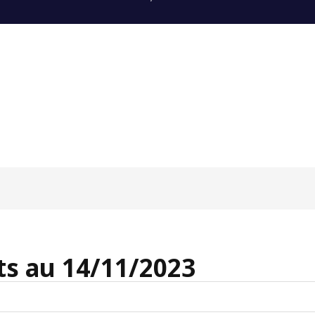
s au 14/11/2023