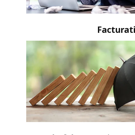
Facturati