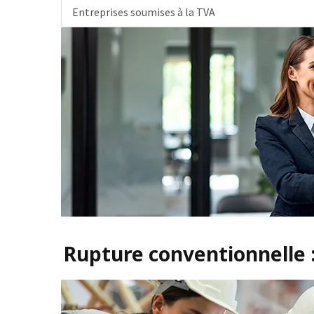
Entreprises soumises à la TVA
Rupture conventionnelle 