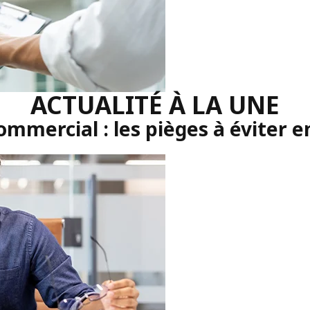
ACTUALITÉ À LA UNE
commercial : les pièges à éviter e