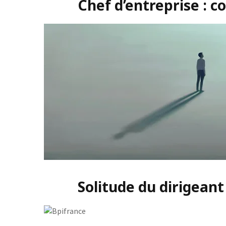
Chef d’entreprise : 
Solitude du dirigeant