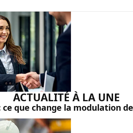
ACTUALITÉ À LA UNE
: ce que change la modulation d