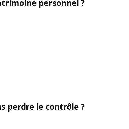
atrimoine personnel ?
 perdre le contrôle ?