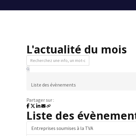
L'actualité du mois
Liste des évènements
Partager sur :
Liste des évènement
Entreprises soumises à la TVA