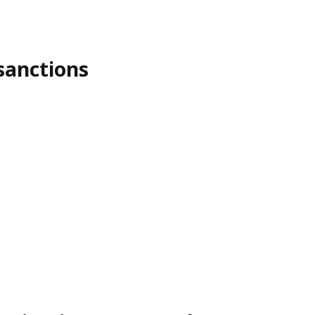
sanctions