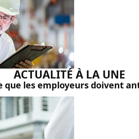
ACTUALITÉ À LA UNE
e que les employeurs doivent ant