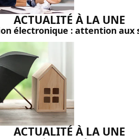
ACTUALITÉ À LA UNE
on électronique : attention aux 
ACTUALITÉ À LA UNE