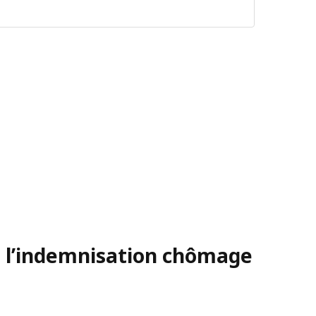
e l’indemnisation chômage