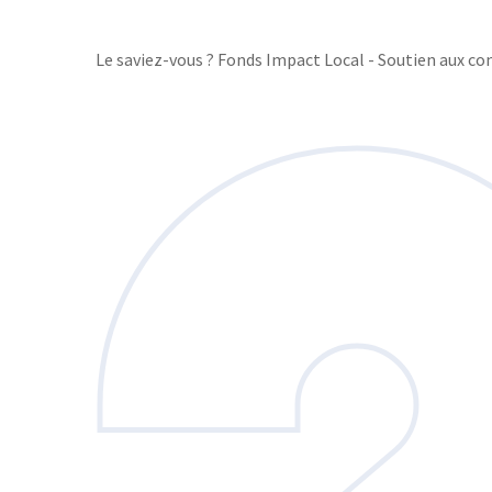
Le saviez-vous ?
Fonds Impact Local - Soutien aux 