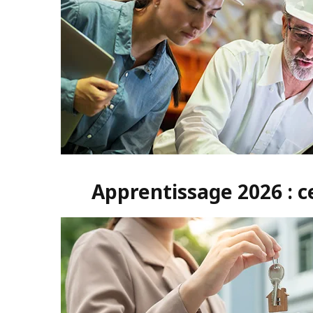
Apprentissage 2026 : c