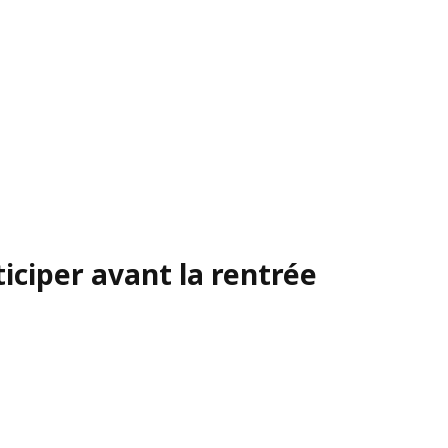
iciper avant la rentrée