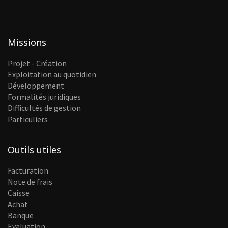
Missions
Projet - Création
Exploitation au quotidien
Développement
Formalités juridiques
Difficultés de gestion
Particuliers
Outils utiles
Facturation
Note de frais
Caisse
Achat
Banque
Evaluation