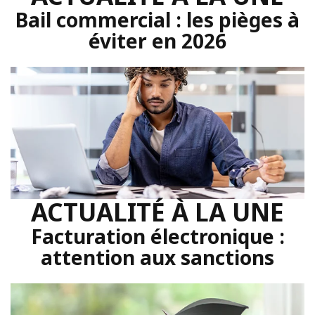
Bail commercial : les pièges à
éviter en 2026
ACTUALITÉ À LA UNE
Facturation électronique :
attention aux sanctions