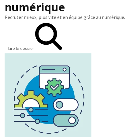
numérique
Recruter mieux, plus vite et en équipe grâce au numérique.
Lire le dossier