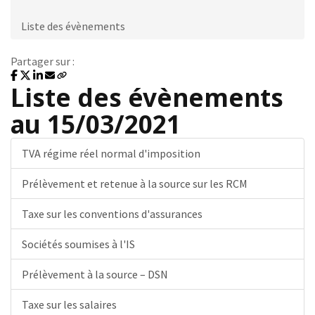
Liste des évènements
Partager sur :
Liste des évènements
au 15/03/2021
TVA régime réel normal d'imposition
Prélèvement et retenue à la source sur les RCM
Taxe sur les conventions d'assurances
Sociétés soumises à l'IS
Prélèvement à la source – DSN
Taxe sur les salaires