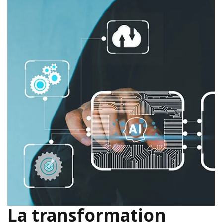
La transformation