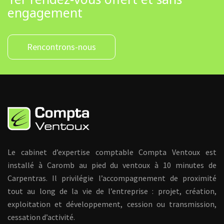
engagement
Rencontrons-nous
Le cabinet d’expertise comptable Compta Ventoux est
installé à Caromb au pied du ventoux à 10 minutes de
Carpentras. Il privilégie l’accompagnement de proximité
tout au long de la vie de l’entreprise : projet, création,
exploitation et développement, cession ou transmission,
cessation d’activité.