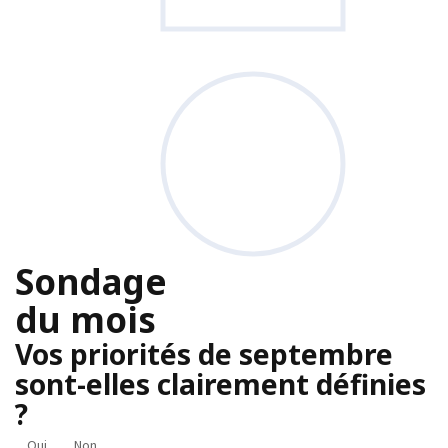
Sondage
du mois
Vos priorités de septembre
sont-elles clairement définies
?
Oui
Non