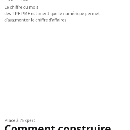
Le chiffre du mois
des TPE PME estiment que le numérique permet
d’augmenter le chiffre d’affaires
Place à l'Expert
Comment construire