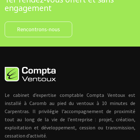
engagement
Rencontrons-nous
Le cabinet d’expertise comptable Compta Ventoux est
installé à Caromb au pied du ventoux à 10 minutes de
Carpentras. Il privilégie l’accompagnement de proximité
tout au long de la vie de l’entreprise : projet, création,
exploitation et développement, cession ou transmission,
cessation d’activité.