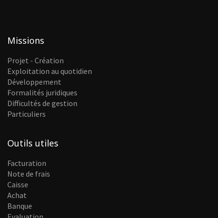
Missions
Projet - Création
Exploitation au quotidien
Développement
Formalités juridiques
Difficultés de gestion
Particuliers
Outils utiles
Facturation
Note de frais
Caisse
Achat
Banque
Evaluation