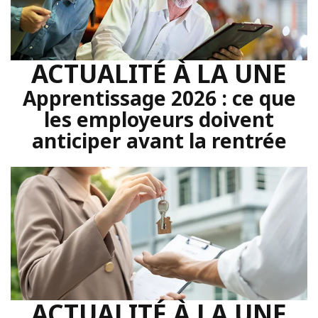
ACTUALITÉ À LA UNE
Apprentissage 2026 : ce que
les employeurs doivent
anticiper avant la rentrée
ACTUALITÉ À LA UNE