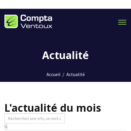
Men
Actualité
Accueil
/
Actualité
L'actualité du mois