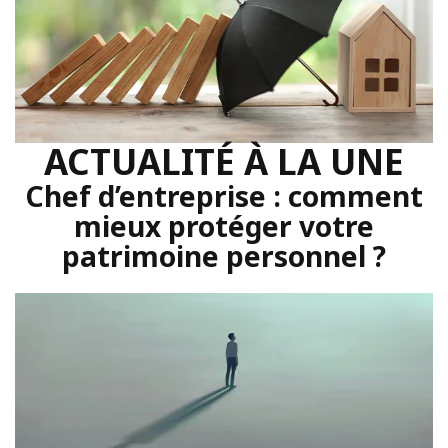
ACTUALITÉ À LA UNE
Chef d’entreprise : comment
mieux protéger votre
patrimoine personnel ?