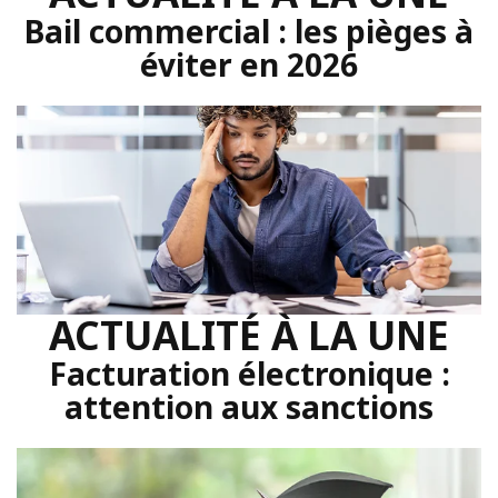
Bail commercial : les pièges à
éviter en 2026
ACTUALITÉ À LA UNE
Facturation électronique :
attention aux sanctions