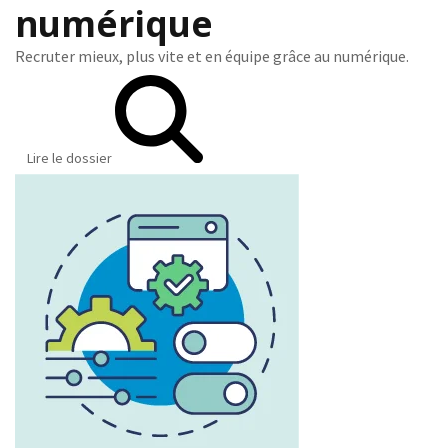
numérique
Recruter mieux, plus vite et en équipe grâce au numérique.
Lire le dossier