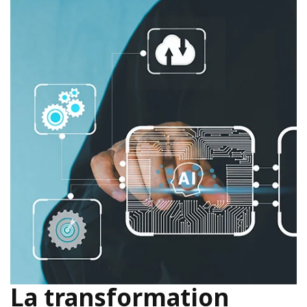
La transformation