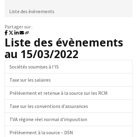
Liste des évènements
Partager sur :
Liste des évènements
au 15/03/2022
Sociétés soumises à l'IS
Taxe sur les salaires
Prélèvement et retenue à la source sur les RCM
Taxe sur les conventions d'assurances
TVA régime réel normal d'imposition
Prélèvement à la source – DSN