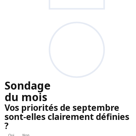
Sondage
du mois
Vos priorités de septembre
sont-elles clairement définies
?
Oui
Non