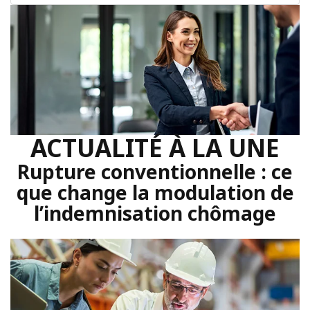
ACTUALITÉ À LA UNE
Rupture conventionnelle : ce
que change la modulation de
l’indemnisation chômage