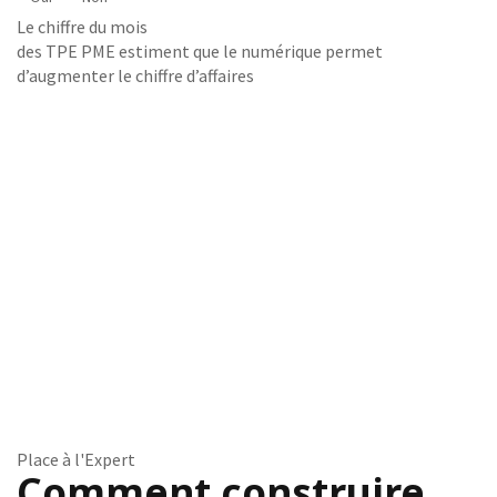
Le chiffre du mois
des TPE PME estiment que le numérique permet
d’augmenter le chiffre d’affaires
Place à l'Expert
Comment construire