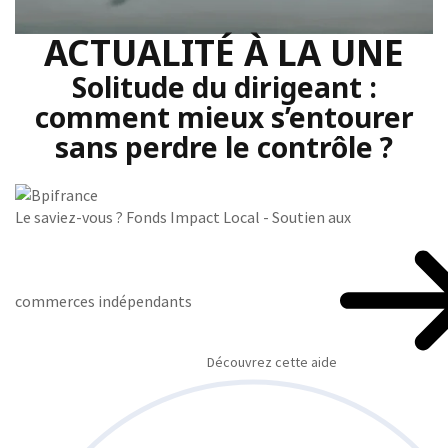
ACTUALITÉ À LA UNE
Solitude du dirigeant :
comment mieux s’entourer
sans perdre le contrôle ?
Le saviez-vous ?
Fonds Impact Local - Soutien aux
commerces indépendants
Découvrez cette aide