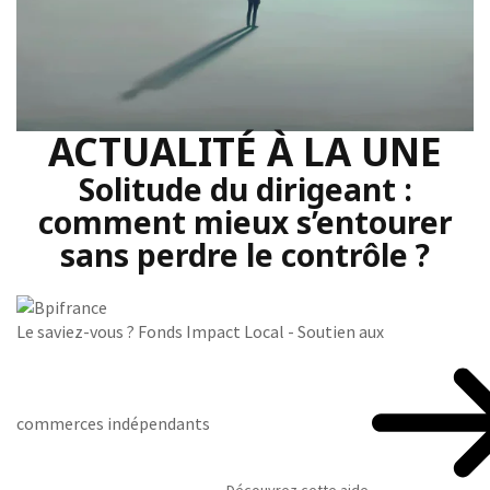
ACTUALITÉ À LA UNE
Solitude du dirigeant :
comment mieux s’entourer
sans perdre le contrôle ?
Le saviez-vous ?
Fonds Impact Local - Soutien aux
commerces indépendants
Découvrez cette aide