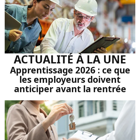
ACTUALITÉ À LA UNE
Apprentissage 2026 : ce que
les employeurs doivent
anticiper avant la rentrée