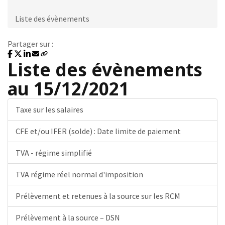
Liste des évènements
Partager sur :
Liste des évènements
au 15/12/2021
Taxe sur les salaires
CFE et/ou IFER (solde) : Date limite de paiement
TVA - régime simplifié
TVA régime réel normal d'imposition
Prélèvement et retenues à la source sur les RCM
Prélèvement à la source – DSN