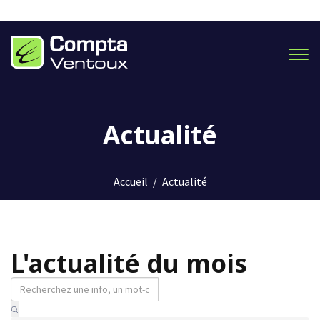
Men
Actualité
Accueil
/
Actualité
L'actualité du mois