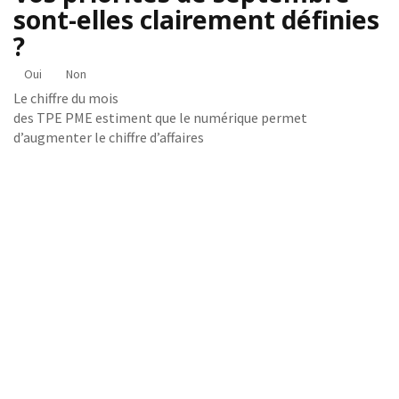
sont-elles clairement définies
?
Oui
Non
Le chiffre du mois
des TPE PME estiment que le numérique permet
d’augmenter le chiffre d’affaires