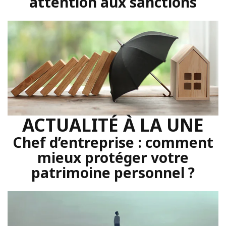
attention aux sanctions
ACTUALITÉ À LA UNE
Chef d’entreprise : comment
mieux protéger votre
patrimoine personnel ?