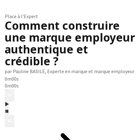
Place à l'Expert
Comment construire
une marque employeur
authentique et
crédible ?
par Pauline BASILE, Experte en marque et marque employeur
0m00s
0m00s