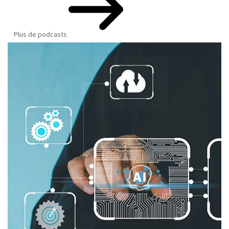
Plus de podcasts