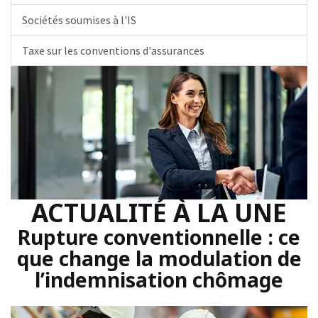
Sociétés soumises à l'IS
Taxe sur les conventions d'assurances
ACTUALITÉ À LA UNE
Rupture conventionnelle : ce
que change la modulation de
l’indemnisation chômage