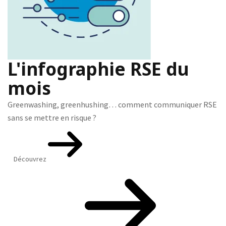
L'infographie RSE du
mois
Greenwashing, greenhushing… comment communiquer RSE
sans se mettre en risque ?
Découvrez