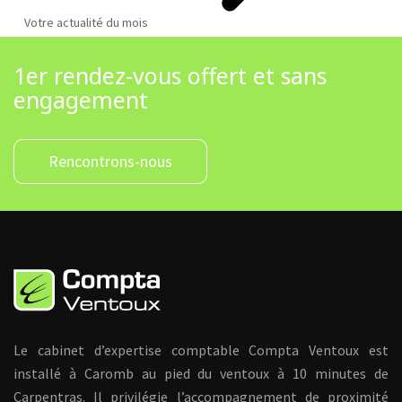
Votre actualité du mois
1er rendez-vous offert et sans
engagement
Rencontrons-nous
Le cabinet d’expertise comptable Compta Ventoux est
installé à Caromb au pied du ventoux à 10 minutes de
Carpentras. Il privilégie l’accompagnement de proximité