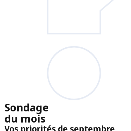
Sondage
du mois
Vos priorités de septembre