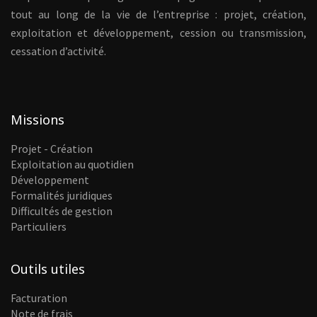
tout au long de la vie de l’entreprise : projet, création,
exploitation et développement, cession ou transmission,
cessation d’activité.
Missions
Projet - Création
Exploitation au quotidien
Développement
Formalités juridiques
Difficultés de gestion
Particuliers
Outils utiles
Facturation
Note de frais