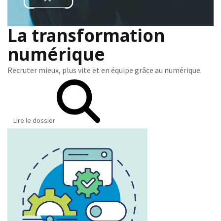
La transformation
numérique
Recruter mieux, plus vite et en équipe grâce au numérique.
Lire le dossier