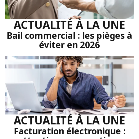
ACTUALITÉ À LA UNE
Bail commercial : les pièges à
éviter en 2026
ACTUALITÉ À LA UNE
Facturation électronique :