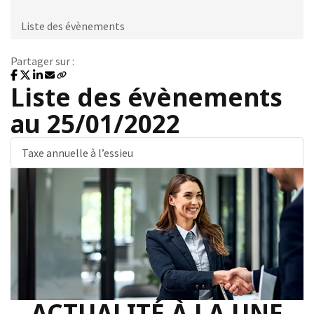
Liste des évènements
Partager sur :
Liste des évènements
au 25/01/2022
Taxe annuelle à l’essieu
ACTUALITÉ À LA UNE