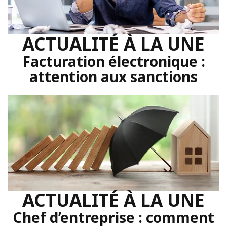
ACTUALITÉ À LA UNE
Facturation électronique :
attention aux sanctions
ACTUALITÉ À LA UNE
Chef d’entreprise : comment