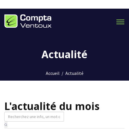
Men
Actualité
Accueil
/
Actualité
L'actualité du mois