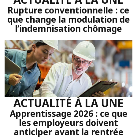
Rupture conventionnelle : ce
que change la modulation de
l’indemnisation chômage
ACTUALITÉ À LA UNE
Apprentissage 2026 : ce que
les employeurs doivent
anticiper avant la rentrée