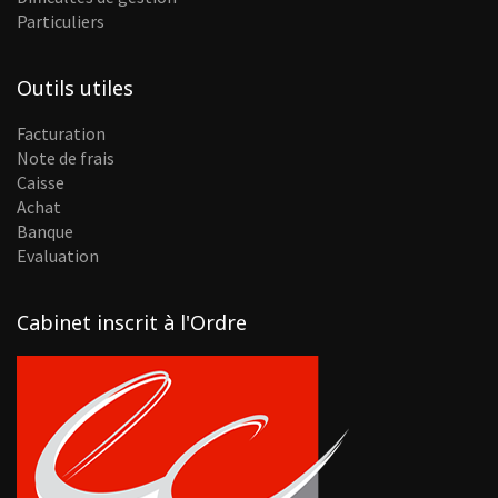
Particuliers
Outils utiles
Facturation
Note de frais
Caisse
Achat
Banque
Evaluation
Cabinet inscrit à l'Ordre