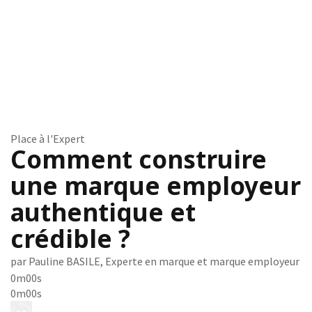
Place à l'Expert
Comment construire
une marque employeur
authentique et
crédible ?
par Pauline BASILE, Experte en marque et marque employeur
0m00s
0m00s