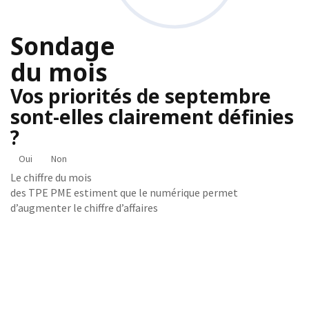
Sondage
du mois
Vos priorités de septembre
sont-elles clairement définies
?
Oui
Non
Le chiffre du mois
des TPE PME estiment que le numérique permet
d’augmenter le chiffre d’affaires