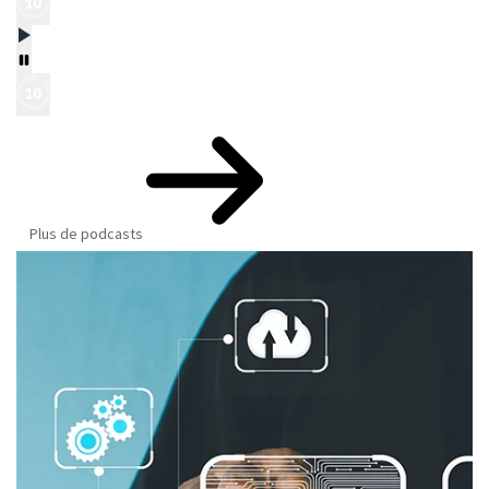
Plus de podcasts