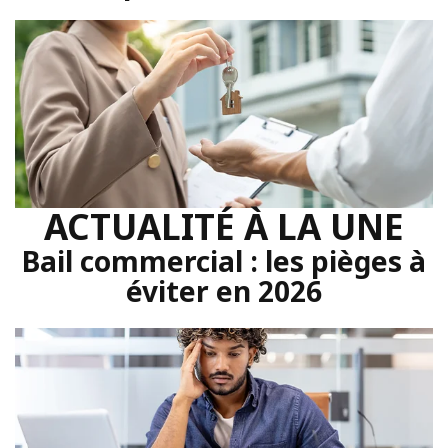
ACTUALITÉ À LA UNE
Bail commercial : les pièges à
éviter en 2026