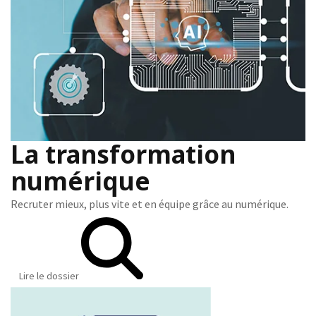
La transformation
numérique
Recruter mieux, plus vite et en équipe grâce au numérique.
Lire le dossier