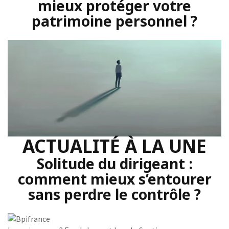
mieux protéger votre
patrimoine personnel ?
ACTUALITÉ À LA UNE
Solitude du dirigeant :
comment mieux s’entourer
sans perdre le contrôle ?