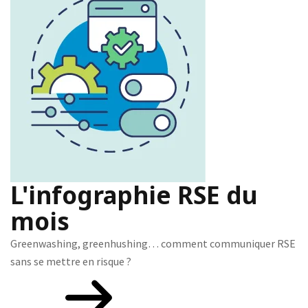
L'infographie RSE du
mois
Greenwashing, greenhushing… comment communiquer RSE
sans se mettre en risque ?