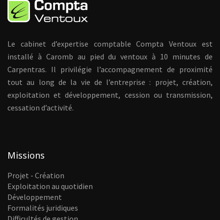
Le cabinet d’expertise comptable Compta Ventoux est
installé à Caromb au pied du ventoux à 10 minutes de
Carpentras. Il privilégie l’accompagnement de proximité
tout au long de la vie de l’entreprise : projet, création,
exploitation et développement, cession ou transmission,
cessation d’activité.
Missions
Projet - Création
Exploitation au quotidien
Développement
Formalités juridiques
Difficultés de gestion