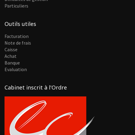
Particuliers
Outils utiles
Facturation
Note de frais
Caisse
Achat
Banque
Evaluation
Cabinet inscrit à l'Ordre