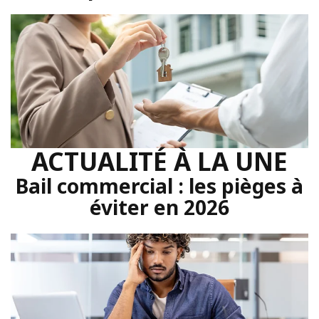
ACTUALITÉ À LA UNE
Bail commercial : les pièges à
éviter en 2026