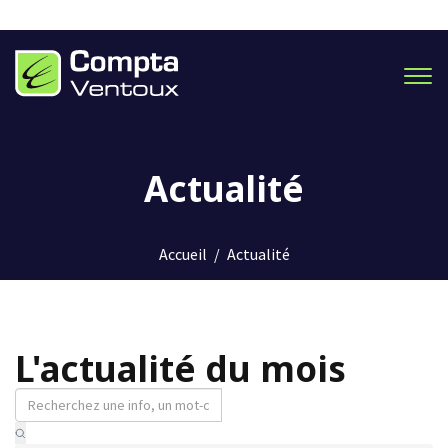
Men
Actualité
Accueil
/
Actualité
L'actualité du mois