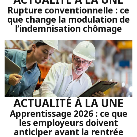
Rupture conventionnelle : ce
que change la modulation de
l’indemnisation chômage
ACTUALITÉ À LA UNE
Apprentissage 2026 : ce que
les employeurs doivent
anticiper avant la rentrée