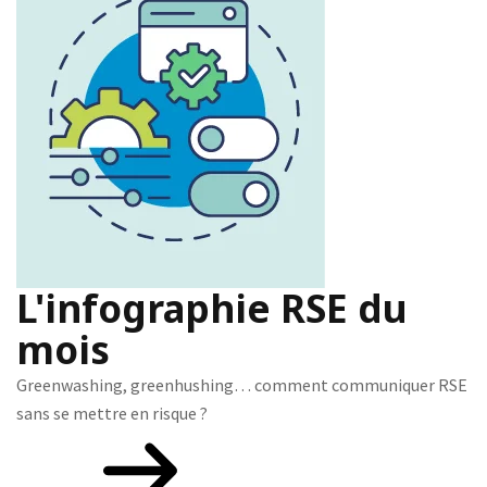
L'infographie RSE du
mois
Greenwashing, greenhushing… comment communiquer RSE
sans se mettre en risque ?