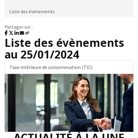
Liste des évènements
Partager sur :
Liste des évènements
au 25/01/2024
Taxe intérieure de consommation (TIC)
ACTUALITÉ À LA UNE