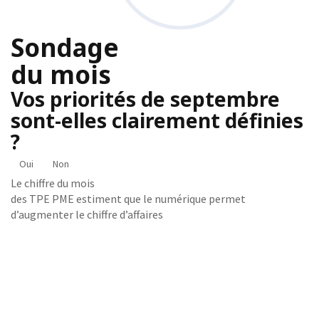
Sondage
du mois
Vos priorités de septembre
sont-elles clairement définies
?
Oui
Non
Le chiffre du mois
des TPE PME estiment que le numérique permet
d’augmenter le chiffre d’affaires