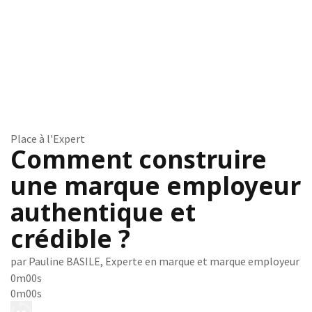
Place à l'Expert
Comment construire
une marque employeur
authentique et
crédible ?
par Pauline BASILE, Experte en marque et marque employeur
0m00s
0m00s