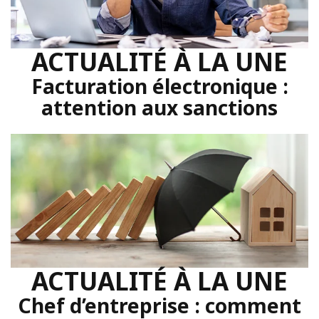
ACTUALITÉ À LA UNE
Facturation électronique :
attention aux sanctions
ACTUALITÉ À LA UNE
Chef d’entreprise : comment