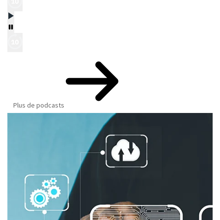
Plus de podcasts