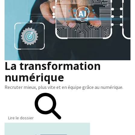
La transformation
numérique
Recruter mieux, plus vite et en équipe grâce au numérique.
Lire le dossier