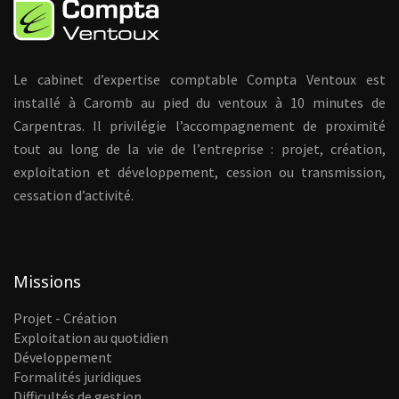
Le cabinet d’expertise comptable Compta Ventoux est
installé à Caromb au pied du ventoux à 10 minutes de
Carpentras. Il privilégie l’accompagnement de proximité
tout au long de la vie de l’entreprise : projet, création,
exploitation et développement, cession ou transmission,
cessation d’activité.
Missions
Projet - Création
Exploitation au quotidien
Développement
Formalités juridiques
Difficultés de gestion