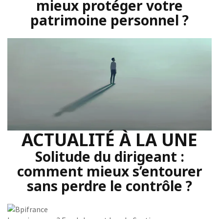
mieux protéger votre
patrimoine personnel ?
ACTUALITÉ À LA UNE
Solitude du dirigeant :
comment mieux s’entourer
sans perdre le contrôle ?