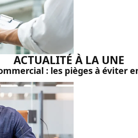
ACTUALITÉ À LA UNE
commercial : les pièges à éviter e