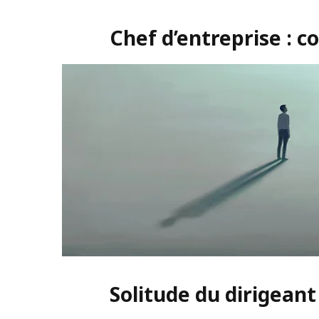
Chef d’entreprise : 
Solitude du dirigeant