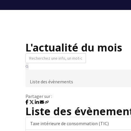
L'actualité du mois
Liste des évènements
Partager sur :
Liste des évènement
Taxe intérieure de consommation (TIC)