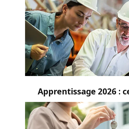
Apprentissage 2026 : c