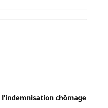
e l’indemnisation chômage