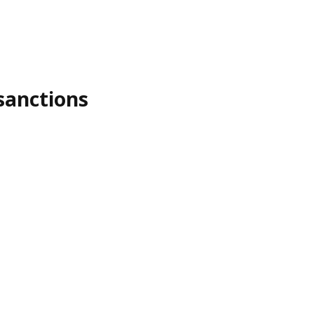
sanctions