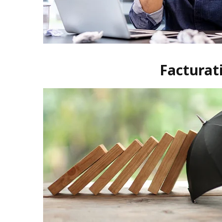
Facturati