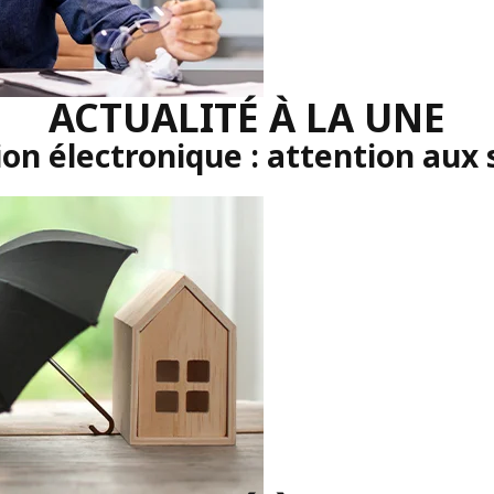
ACTUALITÉ À LA UNE
on électronique : attention aux 