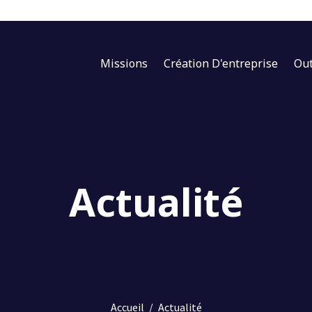
Missions
Création D'entreprise
Out
Actualité
Accueil
/
Actualité