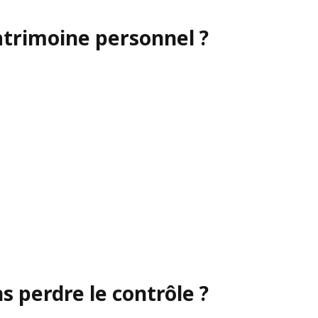
atrimoine personnel ?
 perdre le contrôle ?