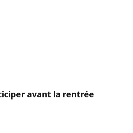
iciper avant la rentrée