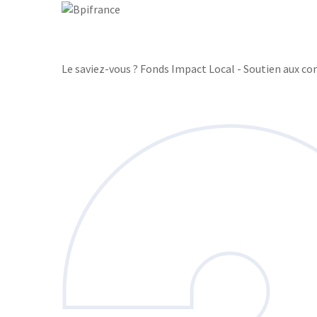
Le saviez-vous ?
Fonds Impact Local - Soutien aux 