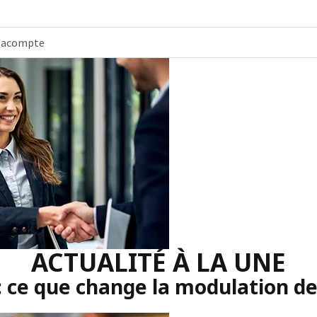
 d'acompte
ACTUALITÉ À LA UNE
: ce que change la modulation d