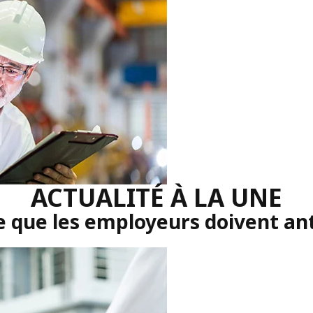
ACTUALITÉ À LA UNE
e que les employeurs doivent ant