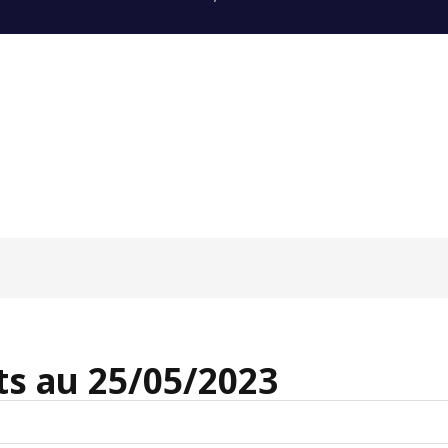
s au 25/05/2023