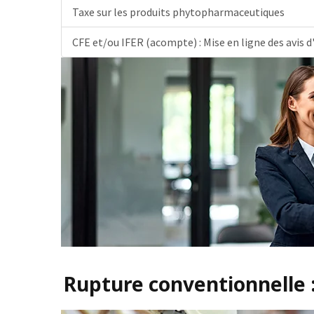
Taxe sur les produits phytopharmaceutiques
CFE et/ou IFER (acompte) : Mise en ligne des avis
Rupture conventionnelle 