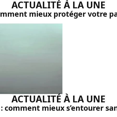
ACTUALITÉ À LA UNE
comment mieux protéger votre p
ACTUALITÉ À LA UNE
 : comment mieux s’entourer sans