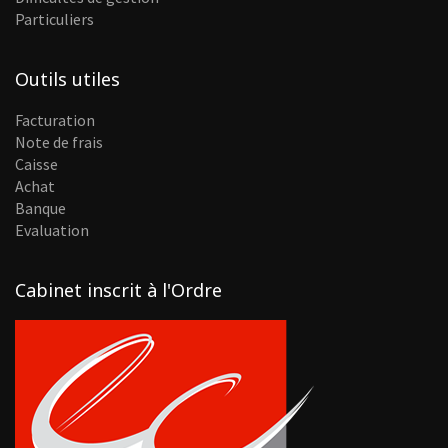
Particuliers
Outils utiles
Facturation
Note de frais
Caisse
Achat
Banque
Evaluation
Cabinet inscrit à l'Ordre