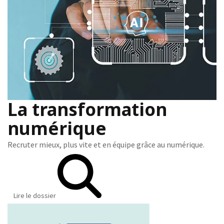
La transformation
numérique
Recruter mieux, plus vite et en équipe grâce au numérique.
Lire le dossier