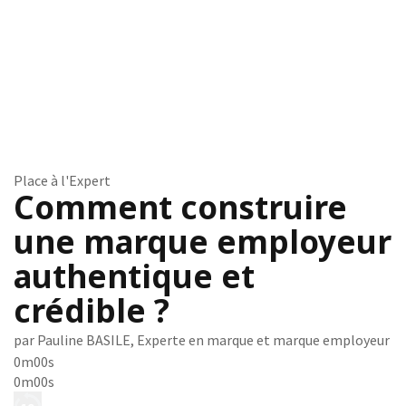
Place à l'Expert
Comment construire
une marque employeur
authentique et
crédible ?
par Pauline BASILE, Experte en marque et marque employeur
0m00s
0m00s