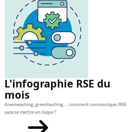
L'infographie RSE du
mois
Greenwashing, greenhushing… comment communiquer RSE
sans se mettre en risque ?