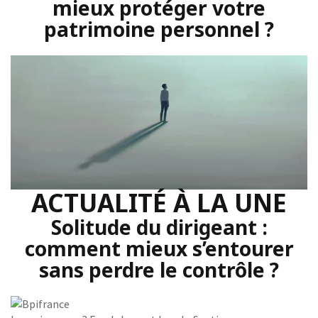
mieux protéger votre
patrimoine personnel ?
ACTUALITÉ À LA UNE
Solitude du dirigeant :
comment mieux s’entourer
sans perdre le contrôle ?