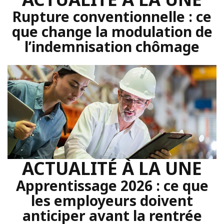
Rupture conventionnelle : ce
que change la modulation de
l’indemnisation chômage
ACTUALITÉ À LA UNE
Apprentissage 2026 : ce que
les employeurs doivent
anticiper avant la rentrée