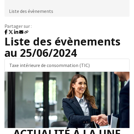
Liste des évènements
Partager sur :
Liste des évènements
au 25/06/2024
Taxe intérieure de consommation (TIC)
ACTUALITÉ À LA UNE