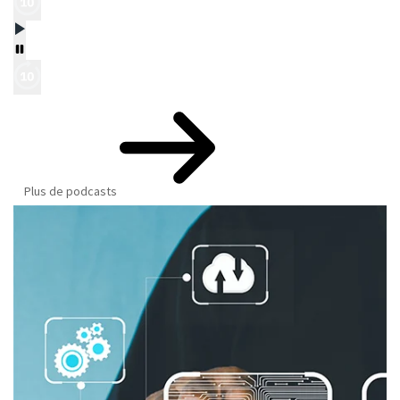
Plus de podcasts