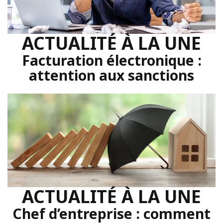
ACTUALITÉ À LA UNE
Facturation électronique :
attention aux sanctions
ACTUALITÉ À LA UNE
Chef d’entreprise : comment