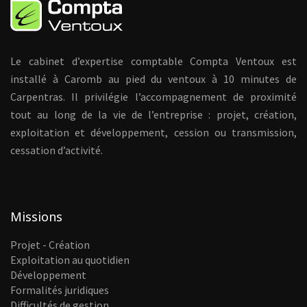
Le cabinet d’expertise comptable Compta Ventoux est
installé à Caromb au pied du ventoux à 10 minutes de
Carpentras. Il privilégie l’accompagnement de proximité
tout au long de la vie de l’entreprise : projet, création,
exploitation et développement, cession ou transmission,
cessation d’activité.
Missions
Projet - Création
Exploitation au quotidien
Développement
Formalités juridiques
Difficultés de gestion