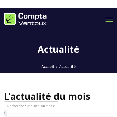
Men
Actualité
Accueil
/
Actualité
L'actualité du mois