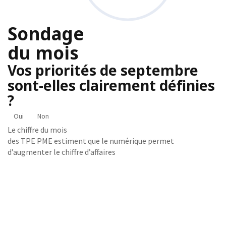
Sondage
du mois
Vos priorités de septembre
sont-elles clairement définies
?
Oui
Non
Le chiffre du mois
des TPE PME estiment que le numérique permet
d’augmenter le chiffre d’affaires