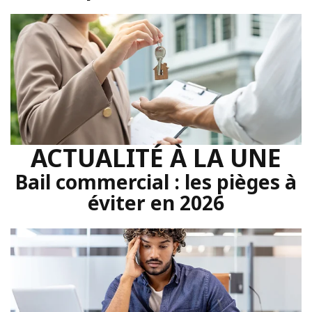
ACTUALITÉ À LA UNE
Bail commercial : les pièges à
éviter en 2026