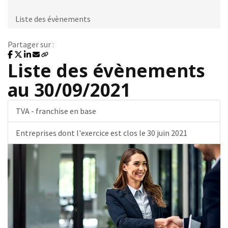
Liste des évènements
Partager sur :
Liste des évènements
au 30/09/2021
TVA - franchise en base
Entreprises dont l'exercice est clos le 30 juin 2021