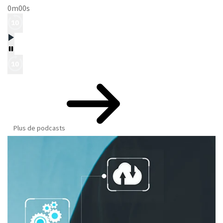
0m00s
Plus de podcasts