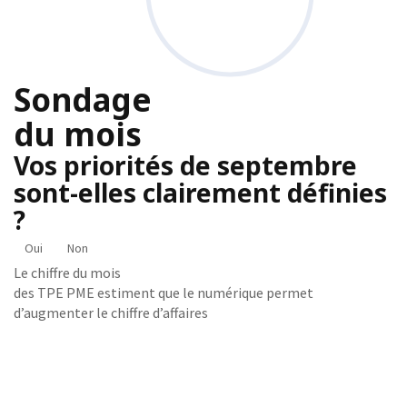
Sondage
du mois
Vos priorités de septembre
sont-elles clairement définies
?
Oui
Non
Le chiffre du mois
des TPE PME estiment que le numérique permet
d’augmenter le chiffre d’affaires