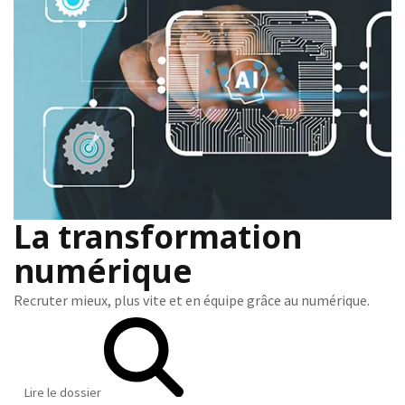
La transformation
numérique
Recruter mieux, plus vite et en équipe grâce au numérique.
Lire le dossier