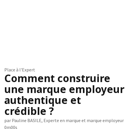
Place à l'Expert
Comment construire
une marque employeur
authentique et
crédible ?
par Pauline BASILE, Experte en marque et marque employeur
0m00s