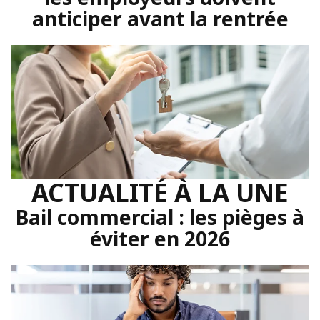
anticiper avant la rentrée
ACTUALITÉ À LA UNE
Bail commercial : les pièges à
éviter en 2026