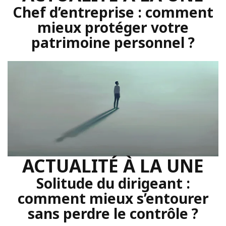
Chef d’entreprise : comment
mieux protéger votre
patrimoine personnel ?
ACTUALITÉ À LA UNE
Solitude du dirigeant :
comment mieux s’entourer
sans perdre le contrôle ?