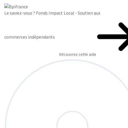
Le saviez-vous ?
Fonds Impact Local - Soutien aux
commerces indépendants
Découvrez cette aide