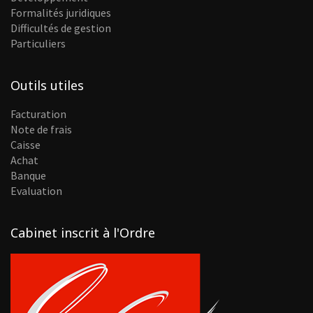
Formalités juridiques
Difficultés de gestion
Particuliers
Outils utiles
Facturation
Note de frais
Caisse
Achat
Banque
Evaluation
Cabinet inscrit à l'Ordre