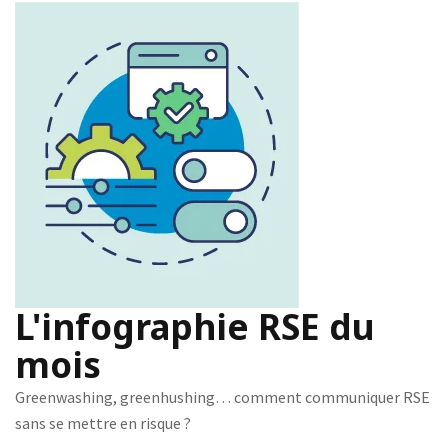
L'infographie RSE du
mois
Greenwashing, greenhushing… comment communiquer RSE
sans se mettre en risque ?