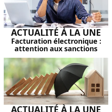
ACTUALITÉ À LA UNE
Facturation électronique :
attention aux sanctions
ACTUALITÉ À LA UNE