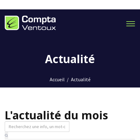
Men
Actualité
Accueil
/
Actualité
L'actualité du mois