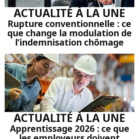
ACTUALITÉ À LA UNE
Rupture conventionnelle : ce
que change la modulation de
l’indemnisation chômage
ACTUALITÉ À LA UNE
Apprentissage 2026 : ce que
les employeurs doivent