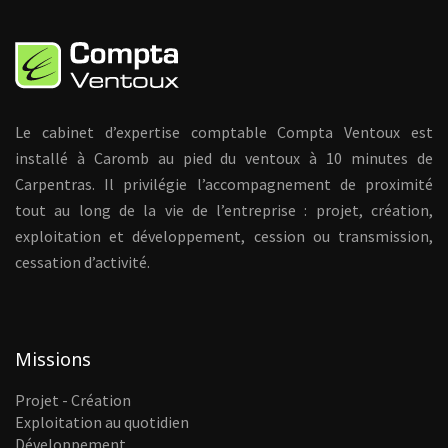
Le cabinet d’expertise comptable Compta Ventoux est
installé à Caromb au pied du ventoux à 10 minutes de
Carpentras. Il privilégie l’accompagnement de proximité
tout au long de la vie de l’entreprise : projet, création,
exploitation et développement, cession ou transmission,
cessation d’activité.
Missions
Projet - Création
Exploitation au quotidien
Développement