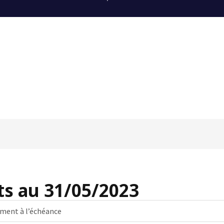
s au 31/05/2023
ement à l’échéance