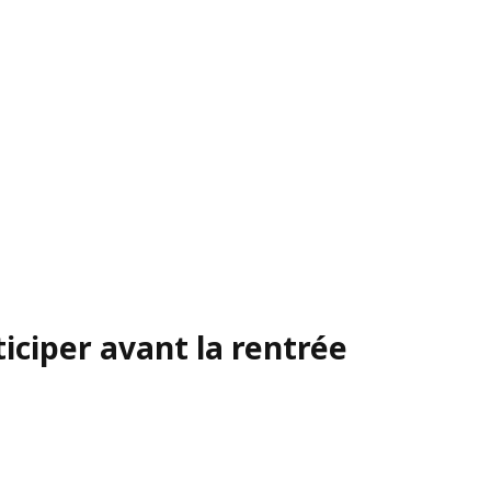
iciper avant la rentrée