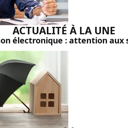
ACTUALITÉ À LA UNE
on électronique : attention aux 