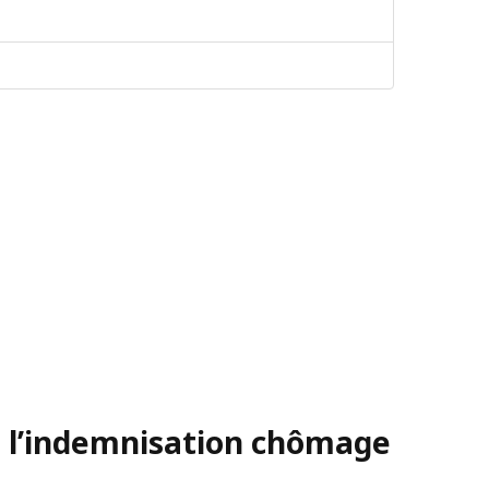
e l’indemnisation chômage