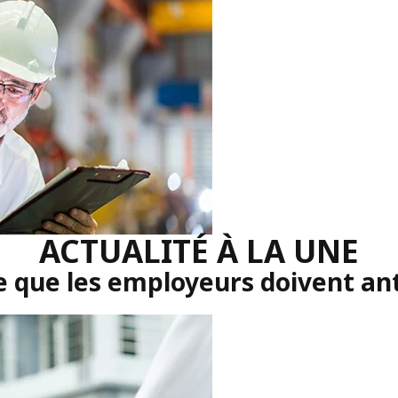
ACTUALITÉ À LA UNE
e que les employeurs doivent ant