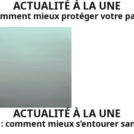
ACTUALITÉ À LA UNE
comment mieux protéger votre p
ACTUALITÉ À LA UNE
 : comment mieux s’entourer sans