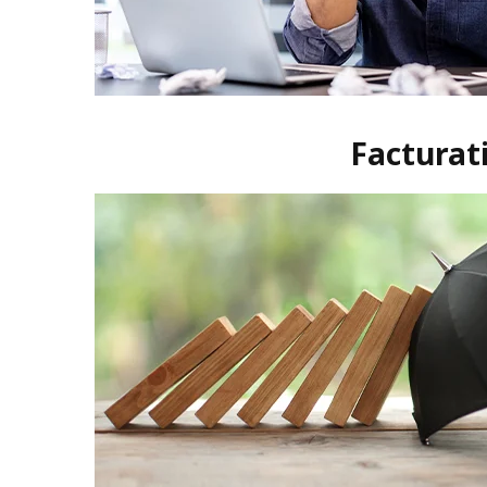
Facturati