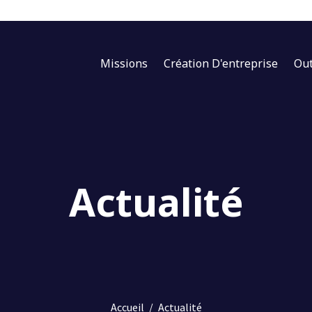
Missions
Création D'entreprise
Out
Actualité
Accueil
/
Actualité