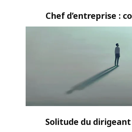
Chef d’entreprise : 
Solitude du dirigeant