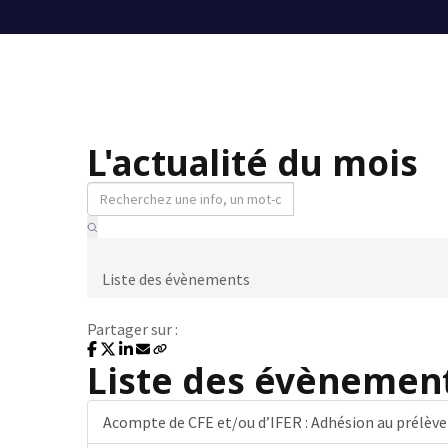
L'actualité du mois
Liste des évènements
Partager sur :
Liste des évènement
Acompte de CFE et/ou d’IFER : Adhésion au prélèv