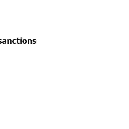
sanctions