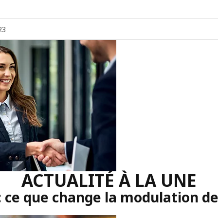
23
ACTUALITÉ À LA UNE
: ce que change la modulation d