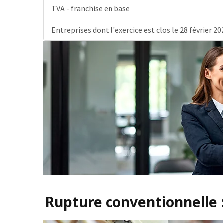
TVA - franchise en base
Entreprises dont l'exercice est clos le 28 février 20
Rupture conventionnelle 