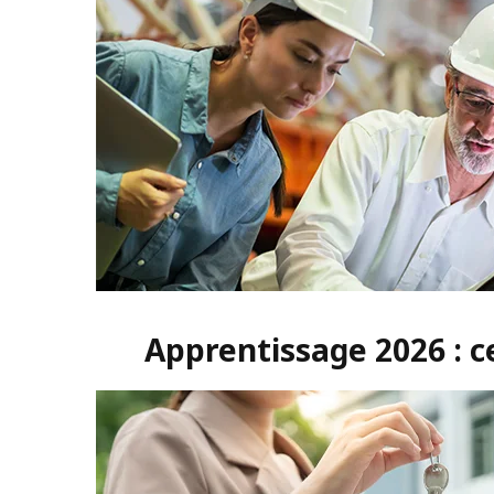
Apprentissage 2026 : c