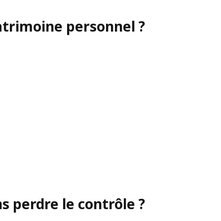
atrimoine personnel ?
 perdre le contrôle ?