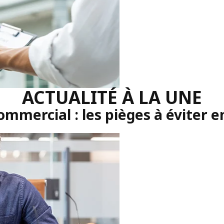
ACTUALITÉ À LA UNE
commercial : les pièges à éviter e