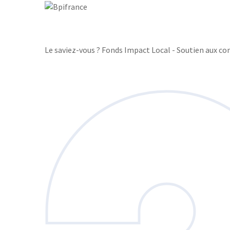
Le saviez-vous ?
Fonds Impact Local - Soutien aux 