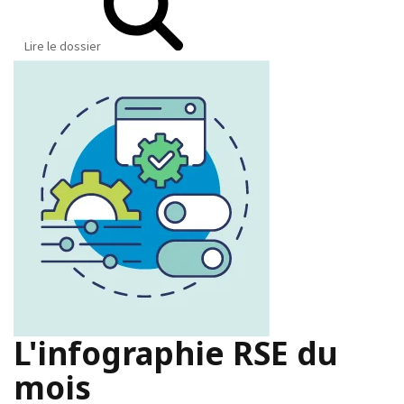
Lire le dossier
L'infographie RSE du
mois