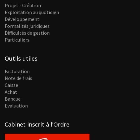
Projet - Création
Exploitation au quotidien
Développement
Formalités juridiques
Difficultés de gestion
Particuliers
Outils utiles
Facturation
Note de frais
Caisse
Achat
Banque
Evaluation
Cabinet inscrit à l'Ordre