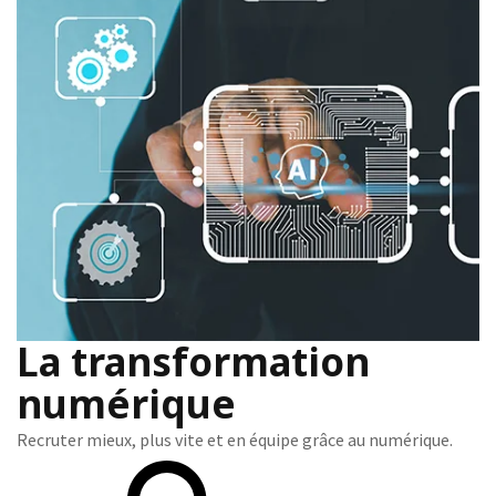
La transformation
numérique
Recruter mieux, plus vite et en équipe grâce au numérique.