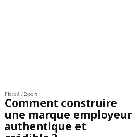
Place à l'Expert
Comment construire
une marque employeur
authentique et