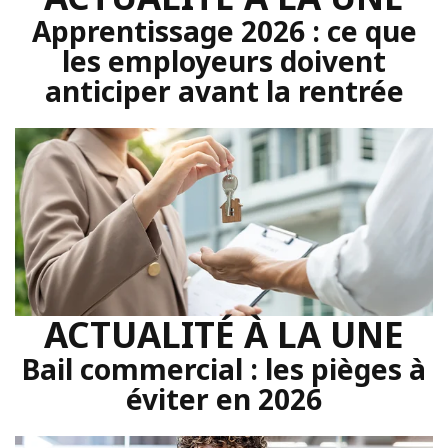
Apprentissage 2026 : ce que
les employeurs doivent
anticiper avant la rentrée
ACTUALITÉ À LA UNE
Bail commercial : les pièges à
éviter en 2026