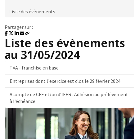
Liste des évènements
Partager sur :
Liste des évènements
au 31/05/2024
TVA - franchise en base
Entreprises dont l'exercice est clos le 29 février 2024
Acompte de CFE et/ou d’IFER : Adhésion au prélèvement
à l’échéance