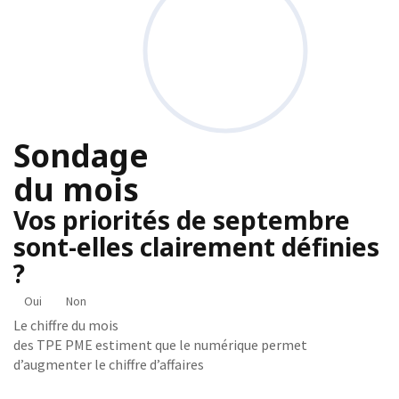
Sondage
du mois
Vos priorités de septembre
sont-elles clairement définies
?
Oui
Non
Le chiffre du mois
des TPE PME estiment que le numérique permet
d’augmenter le chiffre d’affaires