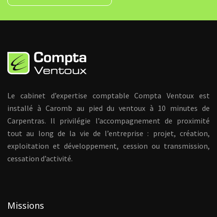
Le cabinet d’expertise comptable Compta Ventoux est
installé à Caromb au pied du ventoux à 10 minutes de
Carpentras. Il privilégie l’accompagnement de proximité
tout au long de la vie de l’entreprise : projet, création,
exploitation et développement, cession ou transmission,
cessation d’activité.
Missions