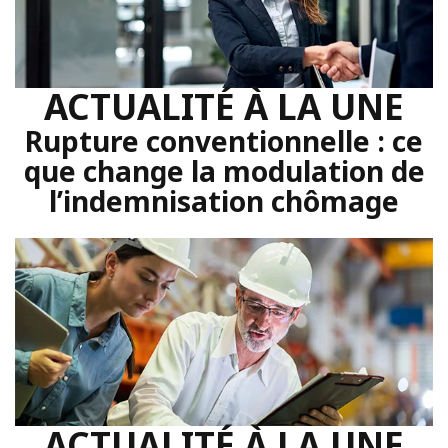
ACTUALITÉ À LA UNE
Rupture conventionnelle : ce
que change la modulation de
l’indemnisation chômage
ACTUALITÉ À LA UNE