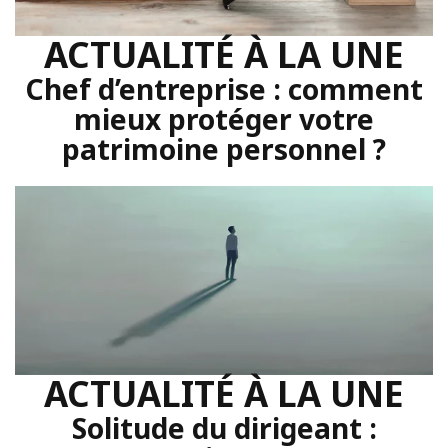
ACTUALITÉ À LA UNE
Chef d’entreprise : comment
mieux protéger votre
patrimoine personnel ?
ACTUALITÉ À LA UNE
Solitude du dirigeant :