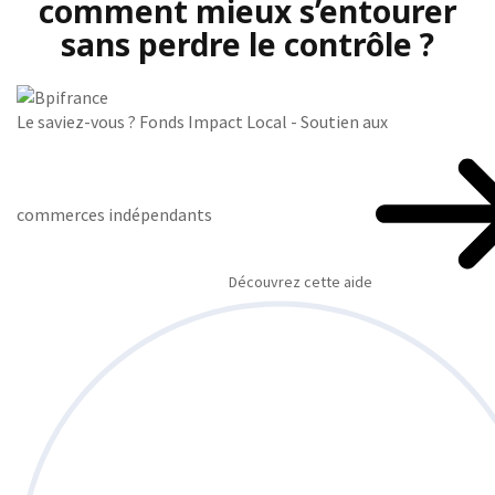
comment mieux s’entourer
sans perdre le contrôle ?
Le saviez-vous ?
Fonds Impact Local - Soutien aux
commerces indépendants
Découvrez cette aide