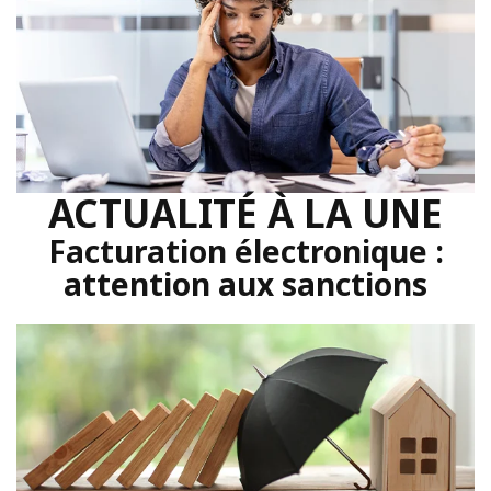
ACTUALITÉ À LA UNE
Facturation électronique :
attention aux sanctions