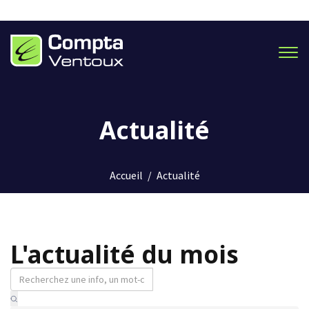
Men
Actualité
Accueil
/
Actualité
L'actualité du mois