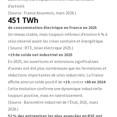
d’activité.
(Source : France Assureurs, mars 2026.)
451 TWh
de consommation électrique en France en 2025
Un niveau stable, mais toujours inférieur d’environ 6 % à
celui observé avant les crises sanitaire et énergétique.
( Source : RTE, bilan électrique 2025.)
+19 de solde net industriel en 2025
En 2025, les ouvertures et extensions significatives
d’usines ont été plus nombreuses que les fermetures et
réductions importantes de sites industriels. La France
affiche ainsi un solde positif de
+19
, contre
+88 en 2024
.
Cette évolution confirme une dynamique industrielle
toujours positive, mais en ralentissement.
(Source : Baromètre industriel de l’État, DGE, mars
2026.)
52 % des entreprises les plus avancées en RSE ont