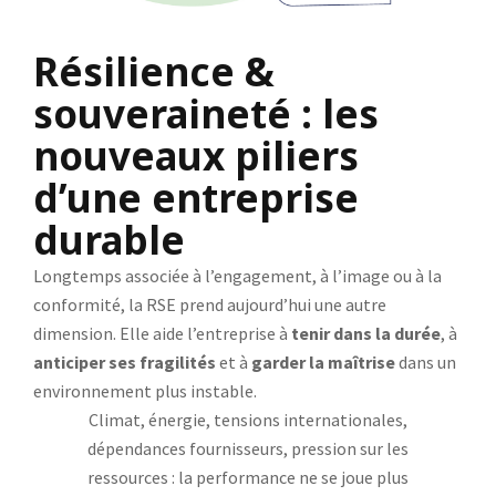
Résilience &
souveraineté : les
nouveaux piliers
d’une entreprise
durable
Longtemps associée à l’engagement, à l’image ou à la
conformité, la RSE prend aujourd’hui une autre
dimension. Elle aide l’entreprise à
tenir dans la durée
, à
anticiper ses fragilités
et à
garder la maîtrise
dans un
environnement plus instable.
Climat, énergie, tensions internationales,
dépendances fournisseurs, pression sur les
ressources : la performance ne se joue plus