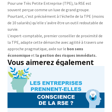
Pour une Très Petite Entreprise (TPE), la RSE est
souvent perçue comme un luxe de grand groupe.
Pourtant, c'est précisément à l'échelle de la TPE (moins
de 10 salariés) qu'elle s'avère être un outil redoutable de
survie.
L'expert-comptable, premier conseiller de proximité de
la TPE, adapte cette démarche avec agilité à travers une
approche pragmatique, axée sur le
bon sens
économique
et
la gestion des risques immédiats.
Vous aimerez également