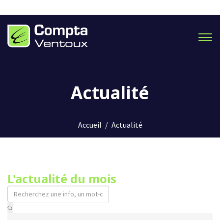
Men
Actualité
Accueil
/
Actualité
L'actualité du mois