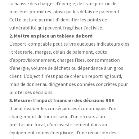
la hausse des charges d’énergie, de transport ou de
matières premières, ainsi que les délais de paiement.
Cette lecture permet d’identifier les points de
vulnérabilité qui peuvent fragiliser l’activité.
2. Mettre en place un tableau de bord
L’expert-comptable peut suivre quelques indicateurs clés
: trésorerie, marges, délais de paiement, coûts
d’approvisionnement, charges fixes, consommation
d’énergie, volume de déchets ou dépendance à un gros
client. L’objectif n’est pas de créer un reporting lourd,
mais de donner au dirigeant des données concrètes pour
piloter ses décisions.
3. Mesurer l’impact financier des décisions RSE
Il peut évaluer les conséquences économiques d’un
changement de fournisseur, d’un recours à un
prestataire local, d’un investissement dans un
équipement moins énergivore, d’une réduction des