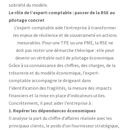
sobriété du modèle.
Le rôle de l’expert-comptable : passer de la RSE au
pilotage concret
L’expert-comptable aide l’entreprise à transformer
les enjeux de résilience et de souveraineté en actions
mesurables. Pour une TPE ou une PME, la RSE ne
doit pas rester une démarche théorique : elle peut
devenir un véritable outil de pilotage économique.
Grâce à sa connaissance des chiffres, des charges, de la
trésorerie et du modèle économique, l’expert-
comptable accompagne le dirigeant dans
l’identification des fragilités, la mesure des impacts
financiers et la mise en place d’indicateurs utiles.
Concrètement, il peut aider l’entreprise à :
1. Repérer les dépendances économiques
Il analyse la part du chiffre d’affaires réalisée avec les
principaux clients, le poids d’un fournisseur stratégique,