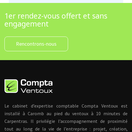
1er rendez-vous offert et sans
engagement
Rencontrons-nous
Le cabinet d’expertise comptable Compta Ventoux est
installé à Caromb au pied du ventoux à 10 minutes de
Carpentras. Il privilégie l’accompagnement de proximité
tout au long de la vie de l’entreprise : projet, création,