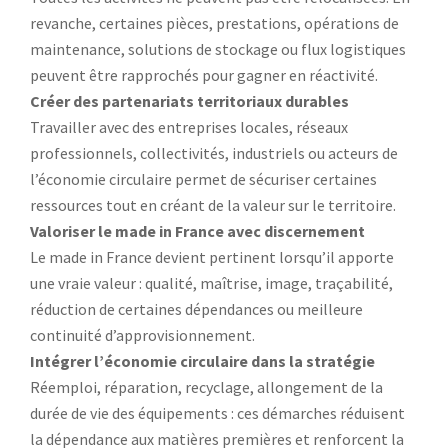
revanche, certaines pièces, prestations, opérations de
maintenance, solutions de stockage ou flux logistiques
peuvent être rapprochés pour gagner en réactivité.
Créer des partenariats territoriaux durables
Travailler avec des entreprises locales, réseaux
professionnels, collectivités, industriels ou acteurs de
l’économie circulaire permet de sécuriser certaines
ressources tout en créant de la valeur sur le territoire.
Valoriser le made in France avec discernement
Le made in France devient pertinent lorsqu’il apporte
une vraie valeur : qualité, maîtrise, image, traçabilité,
réduction de certaines dépendances ou meilleure
continuité d’approvisionnement.
Intégrer l’économie circulaire dans la stratégie
Réemploi, réparation, recyclage, allongement de la
durée de vie des équipements : ces démarches réduisent
la dépendance aux matières premières et renforcent la