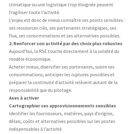
climatique ou une logistique trop éloignée peuvent
fragiliser toute l’activité.
L’enjeu est donc de mieux connaître ses points sensibles :
ses ressources clés, ses partenaires stratégiques, ses
flux, ses consommations et ses alternatives possibles.
2. Renforcer son activité par des choix plus robustes
Aujourd’hui, la RSE touche directement à la solidité du
modèle économique.
Acheter mieux, diversifier ses partenaires, suivre ses
consommations, anticiper les ruptures possibles et
préparer la continuité d’activité relèvent autant de la
responsabilité que du pilotage.
Axes à activer
Cartographier ses approvisionnements sensibles
Identifier les fournisseurs, matières, pays d’origine,
délais, coûts et alternatives possibles sur les postes
indispensables à l’activité.