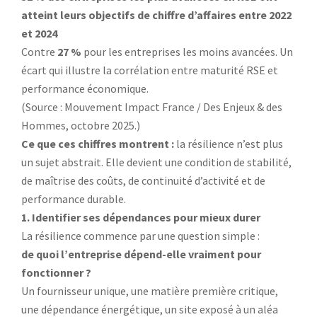
atteint leurs objectifs de chiffre d’affaires entre 2022
et 2024
Contre
27 %
pour les entreprises les moins avancées. Un
écart qui illustre la corrélation entre maturité RSE et
performance économique.
(Source : Mouvement Impact France / Des Enjeux & des
Hommes, octobre 2025.)
Ce que ces chiffres montrent :
la résilience n’est plus
un sujet abstrait. Elle devient une condition de stabilité,
de maîtrise des coûts, de continuité d’activité et de
performance durable.
1. Identifier ses dépendances pour mieux durer
La résilience commence par une question simple :
de quoi l’entreprise dépend-elle vraiment pour
fonctionner ?
Un fournisseur unique, une matière première critique,
une dépendance énergétique, un site exposé à un aléa