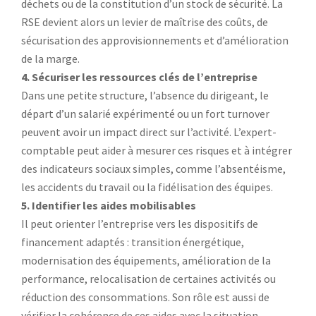
déchets ou de la constitution d’un stock de sécurité. La
RSE devient alors un levier de maîtrise des coûts, de
sécurisation des approvisionnements et d’amélioration
de la marge.
4. Sécuriser les ressources clés de l’entreprise
Dans une petite structure, l’absence du dirigeant, le
départ d’un salarié expérimenté ou un fort turnover
peuvent avoir un impact direct sur l’activité. L’expert-
comptable peut aider à mesurer ces risques et à intégrer
des indicateurs sociaux simples, comme l’absentéisme,
les accidents du travail ou la fidélisation des équipes.
5. Identifier les aides mobilisables
Il peut orienter l’entreprise vers les dispositifs de
financement adaptés : transition énergétique,
modernisation des équipements, amélioration de la
performance, relocalisation de certaines activités ou
réduction des consommations. Son rôle est aussi de
vérifier la cohérence de ces aides avec la situation