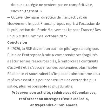
de leur stratégie ne perdent pas en compétitivité,
elles en gagnent. »
— Octave Kleynjans, directeur de l’Impact Lab du
Mouvement Impact France, propos repris à l’occasion de
la publication de l’étude Mouvement Impact France / Des
Enjeux & des Hommes, octobre 2025.
Conclusion
En 2026, la RSE devient un outil de pilotage stratégique.
Elle aide l’entreprise à mieux comprendre ses fragilités,
à sécuriser ses ressources clés, à renforcer sa continuité
d’activité et à s’appuyer sur des partenaires plus fiables.
Résilience et souveraineté s’imposent ainsi comme deux
repères essentiels pour construire une entreprise plus
solide, plus responsable et plus durable.
Préserver son activité, réduire ses dépendances,
renforcer son ancrage : c’est aussi cela,
entreprendre durablement.