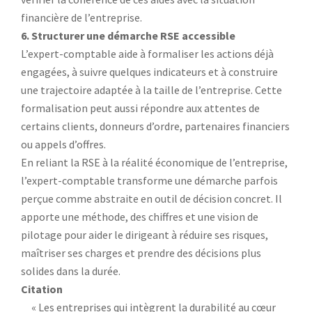
financière de l’entreprise.
6. Structurer une démarche RSE accessible
L’expert-comptable aide à formaliser les actions déjà
engagées, à suivre quelques indicateurs et à construire
une trajectoire adaptée à la taille de l’entreprise. Cette
formalisation peut aussi répondre aux attentes de
certains clients, donneurs d’ordre, partenaires financiers
ou appels d’offres.
En reliant la RSE à la réalité économique de l’entreprise,
l’expert-comptable transforme une démarche parfois
perçue comme abstraite en outil de décision concret. Il
apporte une méthode, des chiffres et une vision de
pilotage pour aider le dirigeant à réduire ses risques,
maîtriser ses charges et prendre des décisions plus
solides dans la durée.
Citation
« Les entreprises qui intègrent la durabilité au cœur