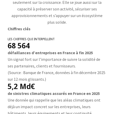
seulement sur la croissance. Elle se joue aussi sur la
capacité à préserver son activité, sécuriser ses
approvisionnements et s’appuyer sur un écosystème
plus solide.
Chiffres clés
LES CHIFFRES QUI INTERPELLENT
68 564
défaillances d’entreprises en France à fin 2025
Un signal fort sur l’importance de suivre la solidité de
ses partenaires, clients et fournisseurs.
(Source : Banque de France, données à fin décembre 2025
sur 12 mois glissants.)
5,2 Md€
de sinistres climatiques assurés en France en 2025
Une donnée qui rappelle que les aléas climatiques ont
déjà un impact concret sur les entreprises, leurs
bâtiments, leurs équipements et leur continuité