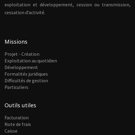
exploitation et développement, cession ou transmission,
cessation d’activité.
Missions
Projet - Création
Exploitation au quotidien
Développement
Formalités juridiques
Difficultés de gestion
Particuliers
Outils utiles
Facturation
Note de frais
Caisse