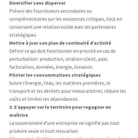
Diversifier sans disperser
Prévoir des fournisseurs secondaires ou
complémentaires sur les ressources critiques, tout en
conservant une relation solide avec les partenaires
stratégiques.
Mettre à jour son plan de continuité d’activité
Définir ce qui doit fonctionner en priorité en cas de
perturbation : production, relation client, paie,
facturation, données, énergie, livraison.
Piloter les consommations stratégiques
Suivre l’énergie, l’eau, les matières premières, le
transport et les déchets pour mieux arbitrer, réduire les
coûts et limiter les dépendances.
3. S’appuyer sur le territoire pour regagner en
maîtrise
La souveraineté d’une entreprise ne signifie pas tout
produire seule ni tout relocaliser.