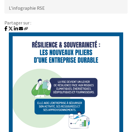
L'infographie RSE
Partager sur :