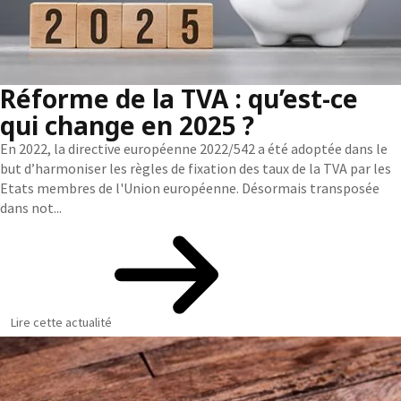
Réforme de la TVA : qu’est-ce
qui change en 2025 ?
En 2022, la directive européenne 2022/542 a été adoptée dans le
but d’harmoniser les règles de fixation des taux de la TVA par les
Etats membres de l'Union européenne. Désormais transposée
dans not...
Lire cette actualité