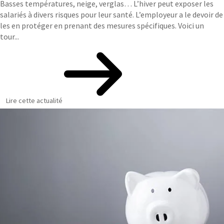
Basses températures, neige, verglas… L’hiver peut exposer les
salariés à divers risques pour leur santé. L’employeur a le devoir de
les en protéger en prenant des mesures spécifiques. Voici un
tour...
Lire cette actualité