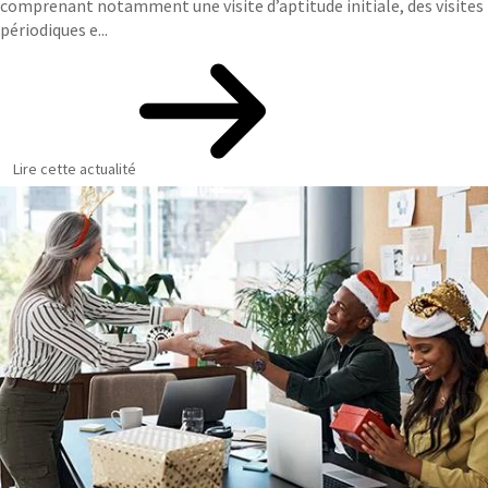
comprenant notamment une visite d’aptitude initiale, des visites
périodiques e...
Lire cette actualité