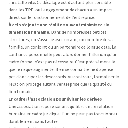
s’installe vite. Ce décalage est d’autant plus sensible
dans les TPE, où l’engagement de chacun a un impact
direct sur le fonctionnement de l’entreprise.
À cela s’ajoute une réalité souvent minimisée : la
dimension humaine.
Dans de nombreuses petites
structures, on s’associe avec un ami, un membre de sa
famille, un conjoint ou un partenaire de longue date. La
confiance personnelle peut alors donner l’illusion qu’un
cadre formel n’est pas nécessaire. C’est précisément là
que le risque augmente. Bien se connaître ne dispense
pas d’anticiper les désaccords. Au contraire, formaliser la
relation protège autant l’entreprise que la qualité du
lien humain.
Encadrer l’association pour éviter les dérives
Une association repose sur un équilibre entre relation
humaine et cadre juridique. L’un ne peut pas fonctionner
durablement sans l’autre.