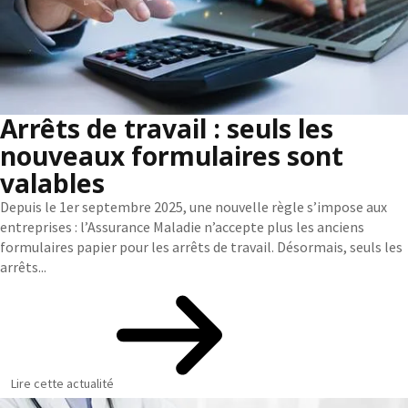
Arrêts de travail : seuls les
nouveaux formulaires sont
valables
Depuis le 1er septembre 2025, une nouvelle règle s’impose aux
entreprises : l’Assurance Maladie n’accepte plus les anciens
formulaires papier pour les arrêts de travail. Désormais, seuls les
arrêts...
Lire cette actualité