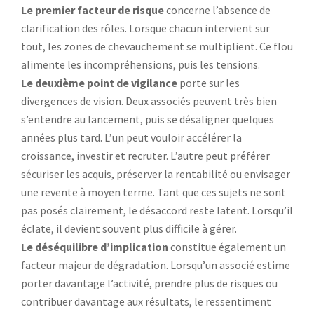
Le premier facteur de risque
concerne l’absence de
clarification des rôles. Lorsque chacun intervient sur
tout, les zones de chevauchement se multiplient. Ce flou
alimente les incompréhensions, puis les tensions.
Le deuxième point de vigilance
porte sur les
divergences de vision. Deux associés peuvent très bien
s’entendre au lancement, puis se désaligner quelques
années plus tard. L’un peut vouloir accélérer la
croissance, investir et recruter. L’autre peut préférer
sécuriser les acquis, préserver la rentabilité ou envisager
une revente à moyen terme. Tant que ces sujets ne sont
pas posés clairement, le désaccord reste latent. Lorsqu’il
éclate, il devient souvent plus difficile à gérer.
Le déséquilibre d’implication
constitue également un
facteur majeur de dégradation. Lorsqu’un associé estime
porter davantage l’activité, prendre plus de risques ou
contribuer davantage aux résultats, le ressentiment