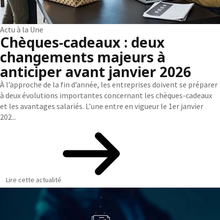
Actu à la Une
Chèques-cadeaux : deux
changements majeurs à
anticiper avant janvier 2026
À l’approche de la fin d’année, les entreprises doivent se préparer
à deux évolutions importantes concernant les chèques-cadeaux
et les avantages salariés. L’une entre en vigueur le 1er janvier
202...
Lire cette actualité