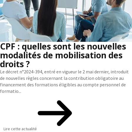
CPF : quelles sont les nouvelles
modalités de mobilisation des
droits ?
Le décret n°2024-394, entré en vigueur le 2 mai dernier, introduit
de nouvelles règles concernant la contribution obligatoire au
financement des formations éligibles au compte personnel de
formatio...
Lire cette actualité