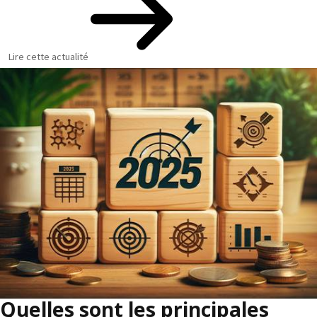
Lire cette actualité
Quelles sont les principales