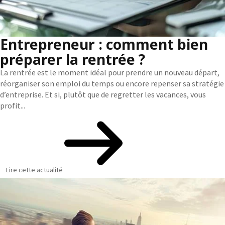
Entrepreneur : comment bien
préparer la rentrée ?
La rentrée est le moment idéal pour prendre un nouveau départ,
réorganiser son emploi du temps ou encore repenser sa stratégie
d’entreprise. Et si, plutôt que de regretter les vacances, vous
profit...
Lire cette actualité