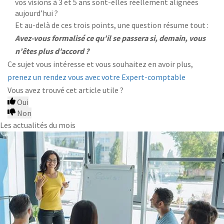
vos visions à 3 et 5 ans sont-elles réellement alignées
aujourd’hui ?
Et au-delà de ces trois points, une question résume tout :
Avez-vous formalisé ce qu’il se passera si, demain, vous
n’êtes plus d’accord ?
Ce sujet vous intéresse et vous souhaitez en avoir plus,
prenez un rendez vous avec votre Expert-comptable
Vous avez trouvé cet article utile ?
Oui
Non
Les actualités du mois