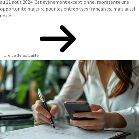
au 11 août 2024. Cet événement exceptionnel représente une
opportunité majeure pour les entreprises françaises, mais aussi
un déf...
Lire cette actualité