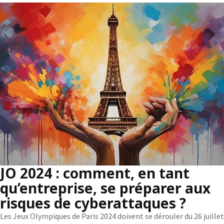
JO 2024 : comment, en tant
qu’entreprise, se préparer aux
risques de cyberattaques ?
Les Jeux Olympiques de Paris 2024 doivent se dérouler du 26 juillet