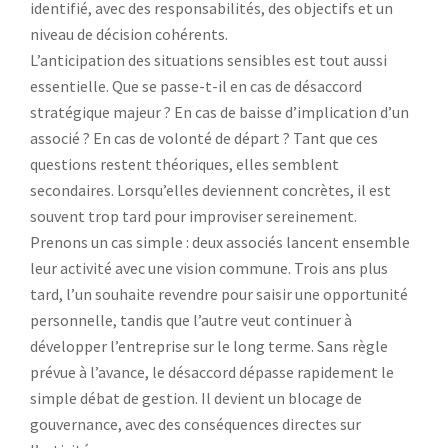
identifié, avec des responsabilités, des objectifs et un
niveau de décision cohérents.
L’anticipation des situations sensibles est tout aussi
essentielle. Que se passe-t-il en cas de désaccord
stratégique majeur ? En cas de baisse d’implication d’un
associé ? En cas de volonté de départ ? Tant que ces
questions restent théoriques, elles semblent
secondaires. Lorsqu’elles deviennent concrètes, il est
souvent trop tard pour improviser sereinement.
Prenons un cas simple : deux associés lancent ensemble
leur activité avec une vision commune. Trois ans plus
tard, l’un souhaite revendre pour saisir une opportunité
personnelle, tandis que l’autre veut continuer à
développer l’entreprise sur le long terme. Sans règle
prévue à l’avance, le désaccord dépasse rapidement le
simple débat de gestion. Il devient un blocage de
gouvernance, avec des conséquences directes sur