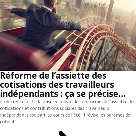
Réforme de l’assiette des
cotisations des travailleurs
indépendants : ça se précise…
Le décret relatif à la mise en œuvre de la réforme de l’assiette des
cotisations et contributions sociales des travailleurs
indépendants est paru au cours de l’été. Il révise les barèmes de
cotisat...