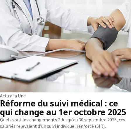
Actu à la Une
Réforme du suivi médical : ce
qui change au 1er octobre 2025
Quels sont les changements ? Jusqu’au 30 septembre 2025, ces
salariés relevaient d’un suivi individuel renforcé (SIR),