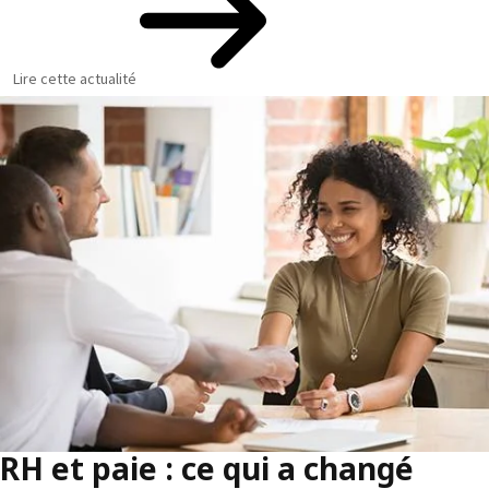
Lire cette actualité
RH et paie : ce qui a changé