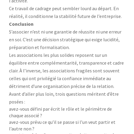
l’activité.
Ce travail de cadrage peut sembler lourd au départ. En
réalité, il conditionne la stabilité future de l’entreprise.
Conclusion
S’associer n’est ni une garantie de réussite ni une erreur
en soi. C’est une décision stratégique qui exige lucidité,
préparation et formalisation.
Les associations les plus solides reposent sur un
équilibre entre complémentarité, transparence et cadre
clair. À l’inverse, les associations fragiles sont souvent
celles qui ont privilégié la confiance immédiate au
détriment d’une organisation précise de la relation.
Avant d’aller plus loin, trois questions méritent d’être
posées :
avez-vous défini par écrit le rôle et le périmètre de
chaque associé ?
avez-vous prévu ce qu’il se passe si l’un veut partir et
l’autre non ?