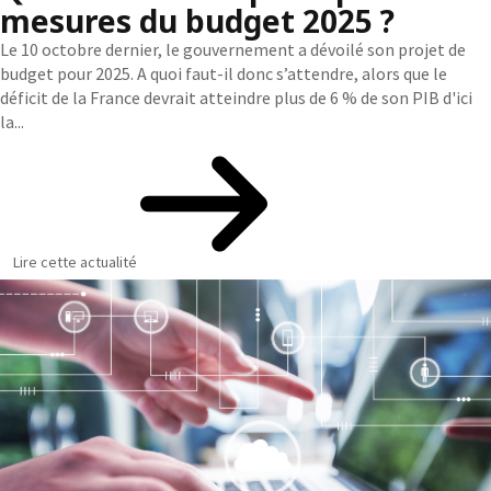
mesures du budget 2025 ?
Le 10 octobre dernier, le gouvernement a dévoilé son projet de
budget pour 2025. A quoi faut-il donc s’attendre, alors que le
déficit de la France devrait atteindre plus de 6 % de son PIB d'ici
la...
Lire cette actualité