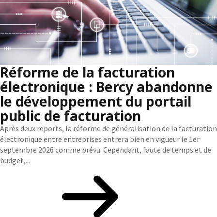
Réforme de la facturation
électronique : Bercy abandonne
le développement du portail
public de facturation
Après deux reports, la réforme de généralisation de la facturation
électronique entre entreprises entrera bien en vigueur le 1er
septembre 2026 comme prévu. Cependant, faute de temps et de
budget,...