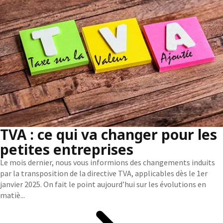
TVA : ce qui va changer pour les
petites entreprises
Le mois dernier, nous vous informions des changements induits
par la transposition de la directive TVA, applicables dès le 1er
janvier 2025. On fait le point aujourd’hui sur les évolutions en
matiè...