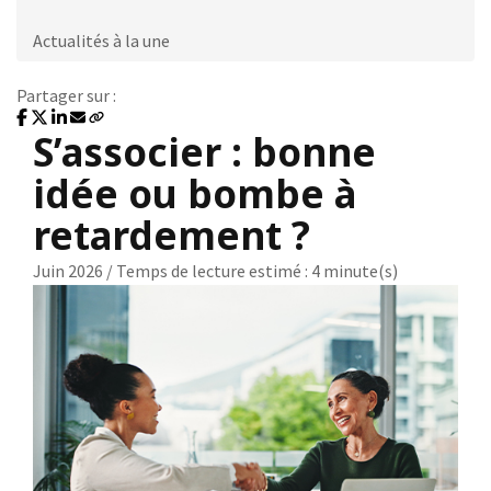
Actualités à la une
Partager sur :
S’associer : bonne
idée ou bombe à
retardement ?
Juin 2026 / Temps de lecture estimé : 4 minute(s)