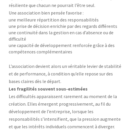
résiliente que chacun ne pourrait l’être seul.
Une association bien pensée favorise :
une meilleure répartition des responsabilités
une prise de décision enrichie par des regards différents
une continuité dans la gestion en cas d’absence ou de
difficulté
une capacité de développement renforcée grâce à des
compétences complémentaires
L’association devient alors un véritable levier de stabilité
et de performance, à condition qu’elle repose sur des
bases claires dès le départ.
Les fragilités souvent sous-estimées
Les difficultés apparaissent rarement au moment de la
création. Elles émergent progressivement, au fil du
développement de l’entreprise, lorsque les
responsabilités s’intensifient, que la pression augmente
et que les intérêts individuels commencent à diverger.