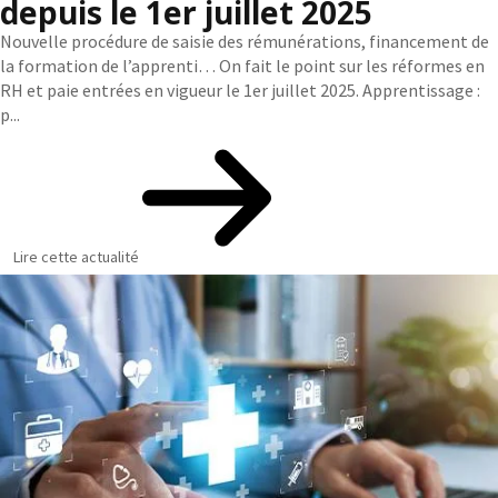
depuis le 1er juillet 2025
Nouvelle procédure de saisie des rémunérations, financement de
la formation de l’apprenti… On fait le point sur les réformes en
RH et paie entrées en vigueur le 1er juillet 2025. Apprentissage :
p...
Lire cette actualité