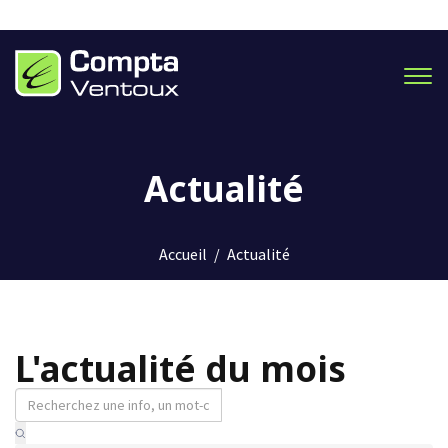
Men
Actualité
Accueil
/
Actualité
L'actualité du mois