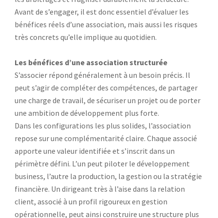
Avant de s’engager, il est donc essentiel d’évaluer les
bénéfices réels d’une association, mais aussi les risques
très concrets qu’elle implique au quotidien.
Les bénéfices d’une association structurée
S’associer répond généralement à un besoin précis. Il
peut s’agir de compléter des compétences, de partager
une charge de travail, de sécuriser un projet ou de porter
une ambition de développement plus forte.
Dans les configurations les plus solides, l’association
repose sur une complémentarité claire. Chaque associé
apporte une valeur identifiée et s’inscrit dans un
périmètre défini. L’un peut piloter le développement
business, l’autre la production, la gestion ou la stratégie
financière. Un dirigeant très à l’aise dans la relation
client, associé à un profil rigoureux en gestion
opérationnelle, peut ainsi construire une structure plus