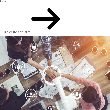
fac...
Lire cette actualité