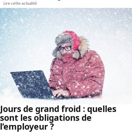
Lire cette actualité
Jours de grand froid : quelles
sont les obligations de
l’employeur ?