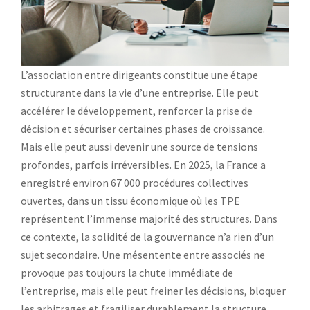
L’association entre dirigeants constitue une étape
structurante dans la vie d’une entreprise. Elle peut
accélérer le développement, renforcer la prise de
décision et sécuriser certaines phases de croissance.
Mais elle peut aussi devenir une source de tensions
profondes, parfois irréversibles. En 2025, la France a
enregistré environ 67 000 procédures collectives
ouvertes, dans un tissu économique où les TPE
représentent l’immense majorité des structures. Dans
ce contexte, la solidité de la gouvernance n’a rien d’un
sujet secondaire. Une mésentente entre associés ne
provoque pas toujours la chute immédiate de
l’entreprise, mais elle peut freiner les décisions, bloquer
les arbitrages et fragiliser durablement la structure.