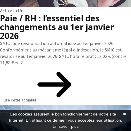
Actu à la Une
Paie / RH : l’essentiel des
changements au 1er janvier
2026
SMIC : une revalorisation automatique au 1er janvier 2026
Conformément au mécanisme légal d’indexation, le SMIC est
revalorisé au 1er janvier 2026. SMIC horaire brut : 12,02 € (contre
11,88 € en 2...
Lire cette actualité
Les cookies assurent le bon fonctionnement de notre site
✖
Internet. En utilisant ce dernier, vous acceptez leur utilisation.
En savoir plus